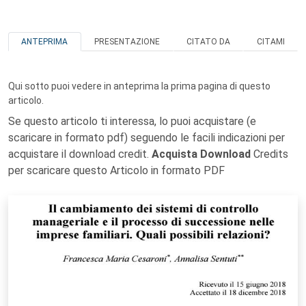
ANTEPRIMA
PRESENTAZIONE
CITATO DA
CITAMI
Qui sotto puoi vedere in anteprima la prima pagina di questo
articolo.
Se questo articolo ti interessa, lo puoi acquistare (e
scaricare in formato pdf) seguendo le facili indicazioni per
acquistare il download credit.
Acquista Download
Credits
per scaricare questo Articolo in formato PDF