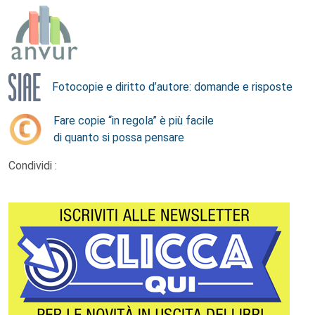
Fotocopie e diritto d’autore: domande e risposte
Fare copie “in regola” è più facile
di quanto si possa pensare
Condividi :