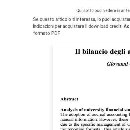
Qui sotto puoi vedere in ante
Se questo articolo ti interessa, lo puoi acquista
indicazioni per acquistare il download credit.
Ac
formato PDF