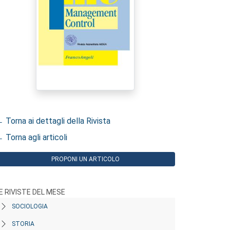
 Torna ai dettagli della Rivista
 Torna agli articoli
PROPONI UN ARTICOLO
E RIVISTE DEL MESE
SOCIOLOGIA
STORIA