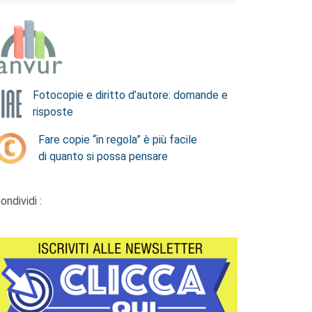
Fotocopie e diritto d’autore: domande e
risposte
Fare copie “in regola” è più facile
di quanto si possa pensare
ondividi :