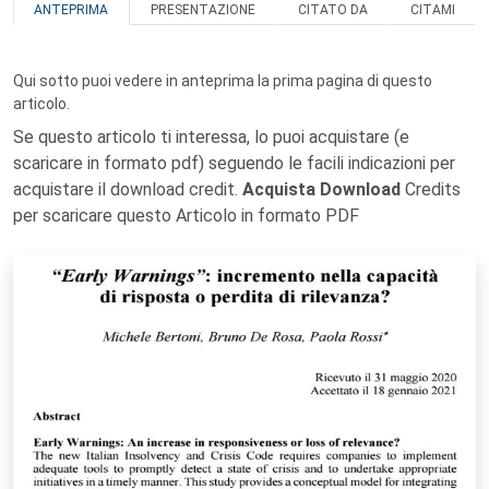
ANTEPRIMA
PRESENTAZIONE
CITATO DA
CITAMI
Qui sotto puoi vedere in anteprima la prima pagina di questo
articolo.
Se questo articolo ti interessa, lo puoi acquistare (e
scaricare in formato pdf) seguendo le facili indicazioni per
acquistare il download credit.
Acquista Download
Credits
per scaricare questo Articolo in formato PDF