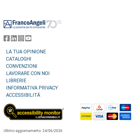
Footer
LA TUA OPINIONE
CATALOGHI
CONVENZIONI
LAVORARE CON NOI
LIBRERIE
INFORMATIVA PRIVACY
ACCESSIBILITÁ
Ultimo aggiornamento: 24/06/2026