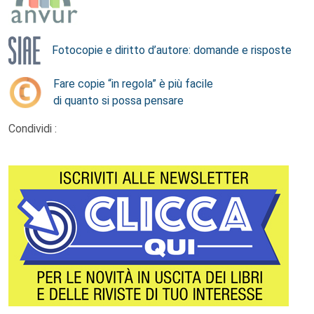
Fotocopie e diritto d’autore: domande e risposte
Fare copie “in regola” è più facile
di quanto si possa pensare
Condividi :