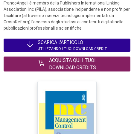
FrancoAngeli è membro della Publishers International Linking
Association, Inc (PILA), associazione indipendente e non profit per
facilitare (attraverso i servizi tecnologici implementati da
CrossRef.org) l’accesso degli studiosi ai contenuti digitali nelle
pubblicazioni professionali e scientifiche.
SCARICA L'ARTICOLO
UTILIZZANDO I TUOI DOWNLOAD CREDIT
ACQUISTA QUI I TUOI
DOWNLOAD CREDITS