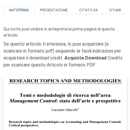
ANTEPRIMA
PRESENTAZIONE
CITATO DA
CITAMI
Qui sotto puoi vedere in anteprima la prima pagina di questo
articolo.
Se questo articolo ti interessa, lo puoi acquistare (e
scaricare in formato pdf) seguendo le facili indicazioni per
acquistare il download credit.
Acquista Download
Credits
per scaricare questo Articolo in formato PDF