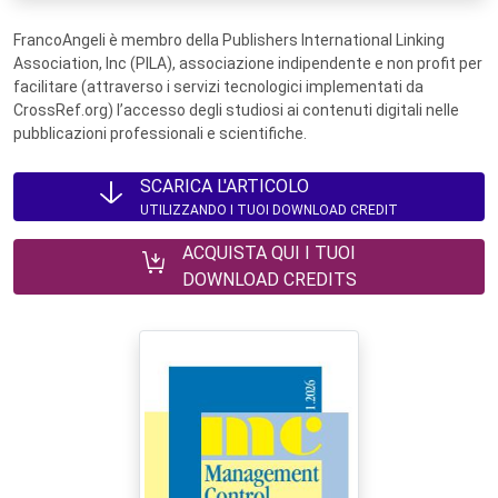
FrancoAngeli è membro della Publishers International Linking
Association, Inc (PILA), associazione indipendente e non profit per
facilitare (attraverso i servizi tecnologici implementati da
CrossRef.org) l’accesso degli studiosi ai contenuti digitali nelle
pubblicazioni professionali e scientifiche.
SCARICA L'ARTICOLO
UTILIZZANDO I TUOI DOWNLOAD CREDIT
ACQUISTA QUI I TUOI
DOWNLOAD CREDITS