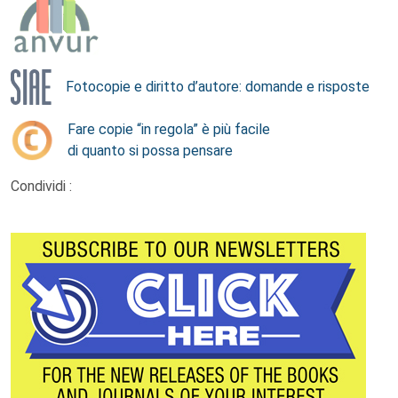
Fotocopie e diritto d’autore: domande e risposte
Fare copie “in regola” è più facile
di quanto si possa pensare
Condividi :