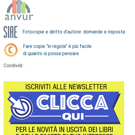
Fotocopie e diritto d’autore: domande e risposte
Fare copie “in regola” è più facile
di quanto si possa pensare
Condividi :