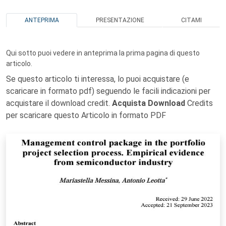
ANTEPRIMA
PRESENTAZIONE
CITAMI
Qui sotto puoi vedere in anteprima la prima pagina di questo
articolo.
Se questo articolo ti interessa, lo puoi acquistare (e
scaricare in formato pdf) seguendo le facili indicazioni per
acquistare il download credit.
Acquista Download
Credits
per scaricare questo Articolo in formato PDF