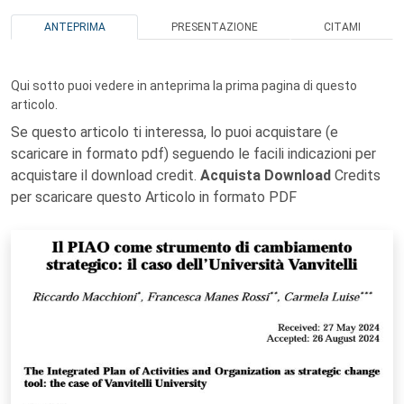
ANTEPRIMA
PRESENTAZIONE
CITAMI
Qui sotto puoi vedere in anteprima la prima pagina di questo
articolo.
Se questo articolo ti interessa, lo puoi acquistare (e
scaricare in formato pdf) seguendo le facili indicazioni per
acquistare il download credit.
Acquista Download
Credits
per scaricare questo Articolo in formato PDF