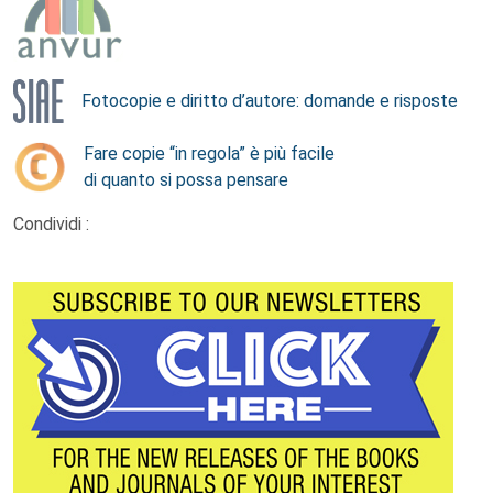
Fotocopie e diritto d’autore: domande e risposte
Fare copie “in regola” è più facile
di quanto si possa pensare
Condividi :