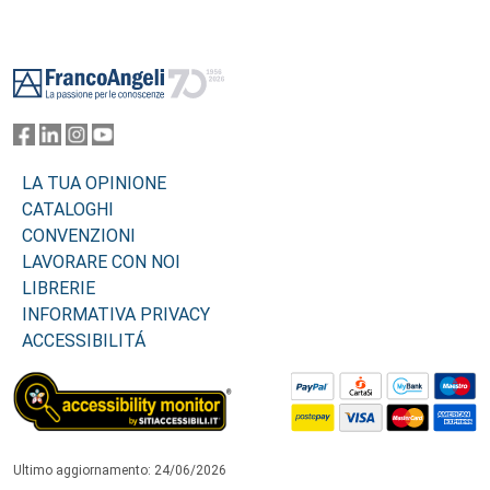
Footer
LA TUA OPINIONE
CATALOGHI
CONVENZIONI
LAVORARE CON NOI
LIBRERIE
INFORMATIVA PRIVACY
ACCESSIBILITÁ
Ultimo aggiornamento: 24/06/2026