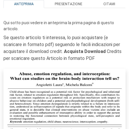
ANTEPRIMA
PRESENTAZIONE
CITAMI
Qui sotto puoi vedere in anteprima la prima pagina di questo
articolo.
Se questo articolo ti interessa, lo puoi acquistare (e
scaricare in formato pdf) seguendo le facili indicazioni per
acquistare il download credit.
Acquista Download
Credits
per scaricare questo Articolo in formato PDF