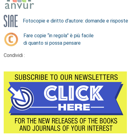
Fotocopie e diritto d’autore: domande e risposte
Fare copie “in regola” è più facile
di quanto si possa pensare
Condividi :