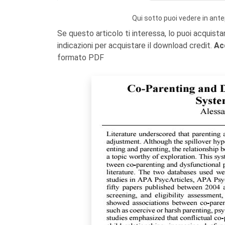
Qui sotto puoi vedere in ante
Se questo articolo ti interessa, lo puoi acquista
indicazioni per acquistare il download credit.
Ac
formato PDF