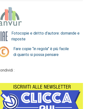
Fotocopie e diritto d’autore: domande e
risposte
Fare copie “in regola” è più facile
di quanto si possa pensare
ondividi :