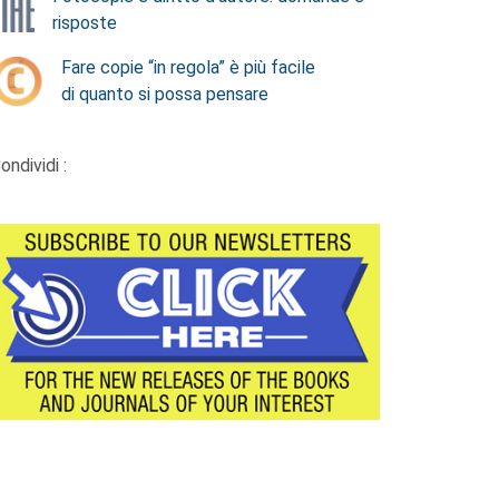
risposte
Fare copie “in regola” è più facile
di quanto si possa pensare
ondividi :