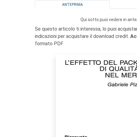
ANTEPRIMA
Qui sotto puoi vedere in ante
Se questo articolo ti interessa, lo puoi acquista
indicazioni per acquistare il download credit.
Ac
formato PDF