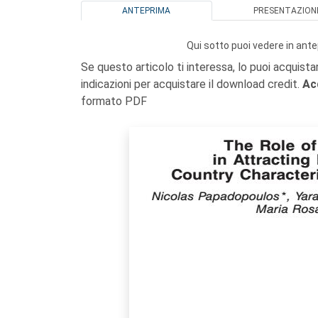
ANTEPRIMA
PRESENTAZION
Qui sotto puoi vedere in ante
Se questo articolo ti interessa, lo puoi acquista
indicazioni per acquistare il download credit.
Ac
formato PDF