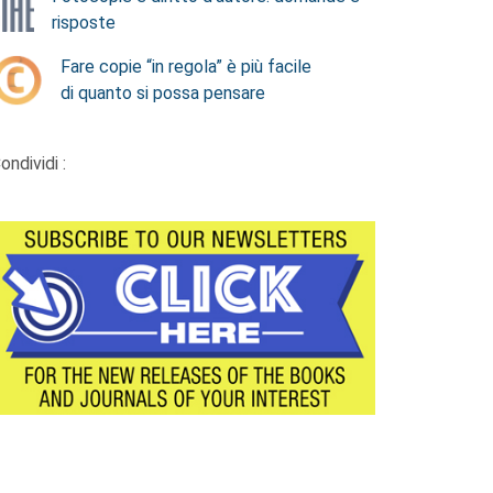
risposte
Fare copie “in regola” è più facile
di quanto si possa pensare
ondividi :