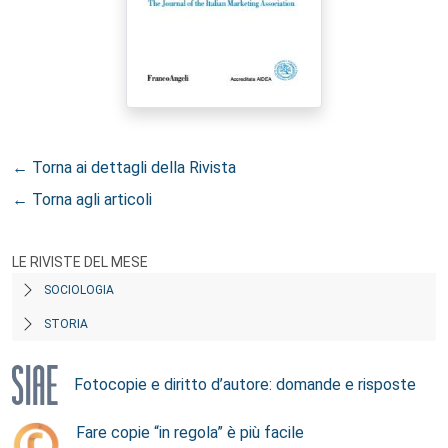
← Torna ai dettagli della Rivista
← Torna agli articoli
LE RIVISTE DEL MESE
SOCIOLOGIA
STORIA
Fotocopie e diritto d’autore: domande e risposte
Fare copie “in regola” è più facile