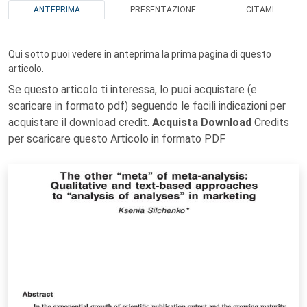
ANTEPRIMA
PRESENTAZIONE
CITAMI
Qui sotto puoi vedere in anteprima la prima pagina di questo
articolo.
Se questo articolo ti interessa, lo puoi acquistare (e
scaricare in formato pdf) seguendo le facili indicazioni per
acquistare il download credit.
Acquista Download
Credits
per scaricare questo Articolo in formato PDF