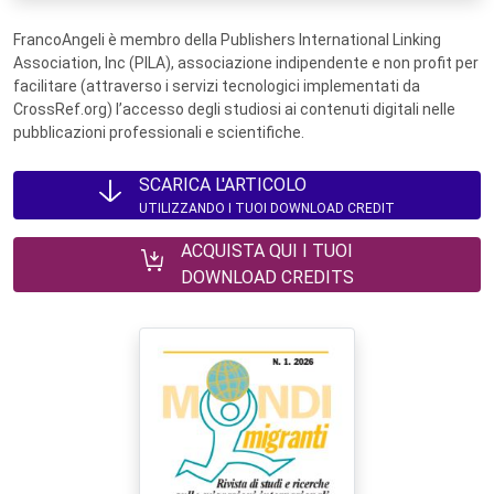
FrancoAngeli è membro della Publishers International Linking
Association, Inc (PILA), associazione indipendente e non profit per
facilitare (attraverso i servizi tecnologici implementati da
CrossRef.org) l’accesso degli studiosi ai contenuti digitali nelle
pubblicazioni professionali e scientifiche.
SCARICA L'ARTICOLO
UTILIZZANDO I TUOI DOWNLOAD CREDIT
ACQUISTA QUI I TUOI
DOWNLOAD CREDITS