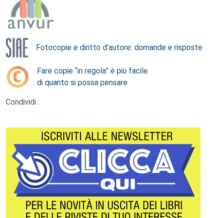
Fotocopie e diritto d’autore: domande e risposte
Fare copie “in regola” è più facile
di quanto si possa pensare
Condividi :