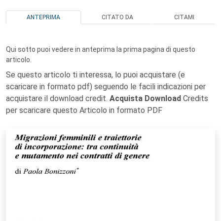
ANTEPRIMA
CITATO DA
CITAMI
Qui sotto puoi vedere in anteprima la prima pagina di questo
articolo.
Se questo articolo ti interessa, lo puoi acquistare (e
scaricare in formato pdf) seguendo le facili indicazioni per
acquistare il download credit.
Acquista Download
Credits
per scaricare questo Articolo in formato PDF