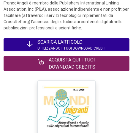
FrancoAngeli è membro della Publishers International Linking
Association, Inc (PILA), associazione indipendente e non profit per
facilitare (attraverso i servizi tecnologici implementati da
CrossRef.org) l’accesso degli studiosi ai contenuti digitali nelle
pubblicazioni professionali e scientifiche.
SCARICA L'ARTICOLO
UTILIZZANDO I TUOI DOWNLOAD CREDIT
ACQUISTA QUI I TUOI
DOWNLOAD CREDITS