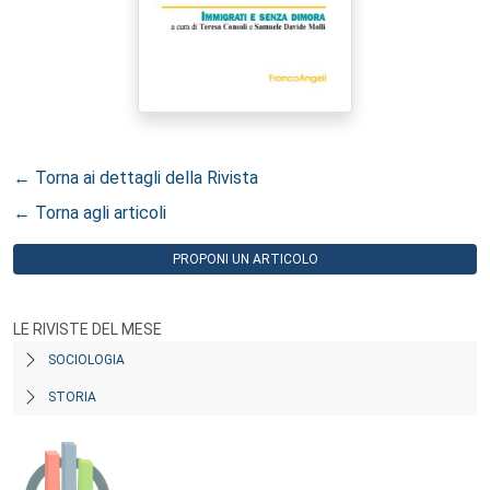
← Torna ai dettagli della Rivista
← Torna agli articoli
PROPONI UN ARTICOLO
LE RIVISTE DEL MESE
SOCIOLOGIA
STORIA