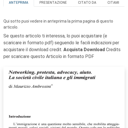
ANTEPRIMA
PRESENTAZIONE
CITATO DA
CITAMI
Qui sotto puoi vedere in anteprima la prima pagina di questo
articolo.
Se questo articolo ti interessa, lo puoi acquistare (e
scaricare in formato pdf) seguendo le facili indicazioni per
acquistare il download credit.
Acquista Download
Credits
per scaricare questo Articolo in formato PDF