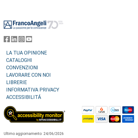
Footer
LA TUA OPINIONE
CATALOGHI
CONVENZIONI
LAVORARE CON NOI
LIBRERIE
INFORMATIVA PRIVACY
ACCESSIBILITÁ
Ultimo aggiornamento: 24/06/2026