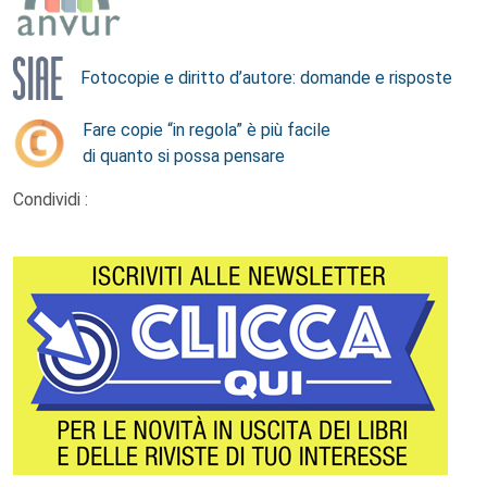
Fotocopie e diritto d’autore: domande e risposte
Fare copie “in regola” è più facile
di quanto si possa pensare
Condividi :