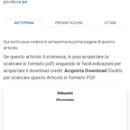
più
clicca qui
ANTEPRIMA
PRESENTAZIONE
CITAMI
Qui sotto puoi vedere in anteprima la prima pagina di questo
articolo.
Se questo articolo ti interessa, lo puoi acquistare (e
scaricare in formato pdf) seguendo le facili indicazioni per
acquistare il download credit.
Acquista Download
Credits
per scaricare questo Articolo in formato PDF