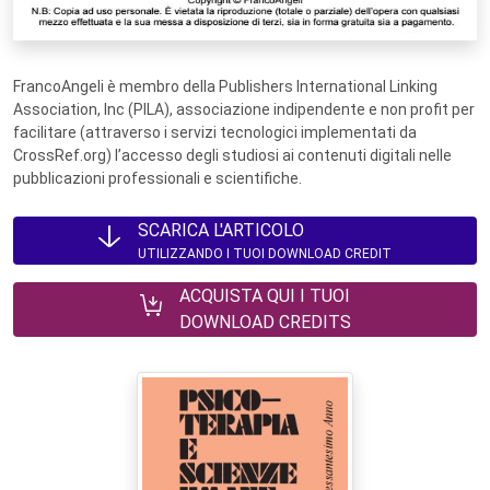
FrancoAngeli è membro della Publishers International Linking
Association, Inc (PILA), associazione indipendente e non profit per
facilitare (attraverso i servizi tecnologici implementati da
CrossRef.org) l’accesso degli studiosi ai contenuti digitali nelle
pubblicazioni professionali e scientifiche.
SCARICA L'ARTICOLO
UTILIZZANDO I TUOI DOWNLOAD CREDIT
ACQUISTA QUI I TUOI
DOWNLOAD CREDITS