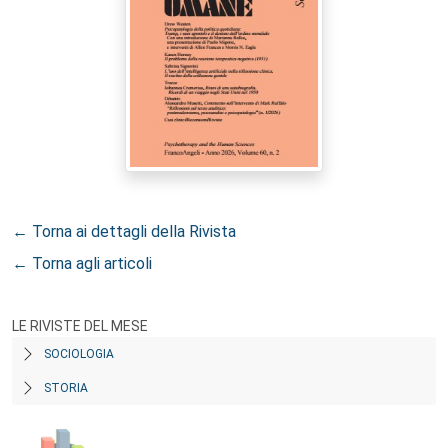
← Torna ai dettagli della Rivista
← Torna agli articoli
LE RIVISTE DEL MESE
SOCIOLOGIA
STORIA