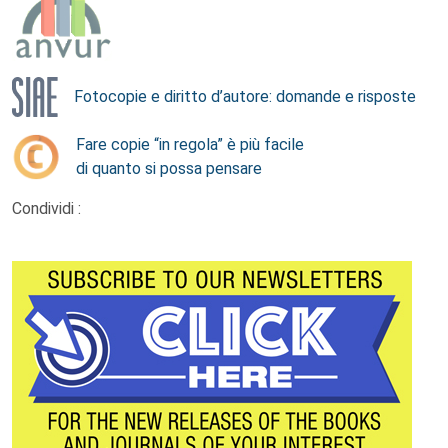
Fotocopie e diritto d’autore: domande e risposte
Fare copie “in regola” è più facile
di quanto si possa pensare
Condividi :