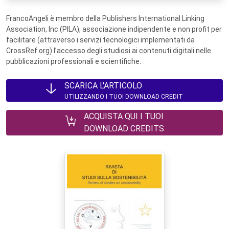
FrancoAngeli è membro della Publishers International Linking
Association, Inc (PILA), associazione indipendente e non profit per
facilitare (attraverso i servizi tecnologici implementati da
CrossRef.org) l’accesso degli studiosi ai contenuti digitali nelle
pubblicazioni professionali e scientifiche.
SCARICA L'ARTICOLO
UTILIZZANDO I TUOI DOWNLOAD CREDIT
ACQUISTA QUI I TUOI
DOWNLOAD CREDITS