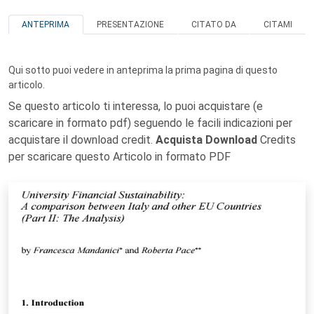
ANTEPRIMA
PRESENTAZIONE
CITATO DA
CITAMI
Qui sotto puoi vedere in anteprima la prima pagina di questo
articolo.
Se questo articolo ti interessa, lo puoi acquistare (e
scaricare in formato pdf) seguendo le facili indicazioni per
acquistare il download credit.
Acquista Download
Credits
per scaricare questo Articolo in formato PDF