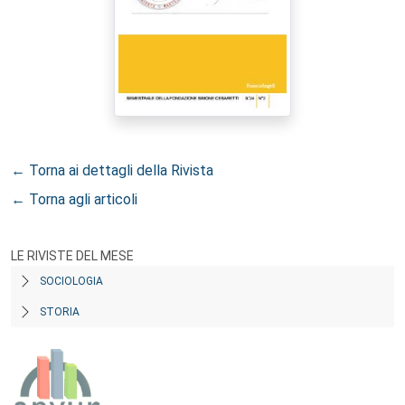
← Torna ai dettagli della Rivista
← Torna agli articoli
LE RIVISTE DEL MESE
SOCIOLOGIA
STORIA