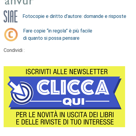
Fotocopie e diritto d’autore: domande e risposte
Fare copie “in regola” è più facile
di quanto si possa pensare
Condividi :