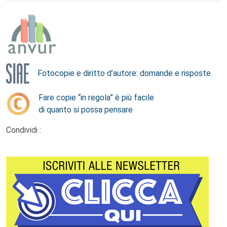
Fotocopie e diritto d’autore: domande e risposte
Fare copie “in regola” è più facile
di quanto si possa pensare
Condividi :