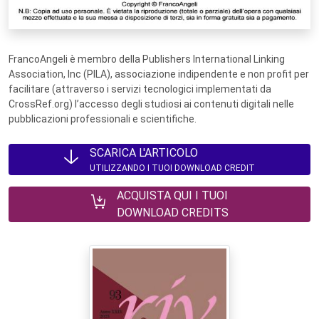
FrancoAngeli è membro della Publishers International Linking
Association, Inc (PILA), associazione indipendente e non profit per
facilitare (attraverso i servizi tecnologici implementati da
CrossRef.org) l’accesso degli studiosi ai contenuti digitali nelle
pubblicazioni professionali e scientifiche.
SCARICA L'ARTICOLO
UTILIZZANDO I TUOI DOWNLOAD CREDIT
ACQUISTA QUI I TUOI
DOWNLOAD CREDITS