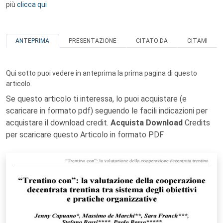
più
clicca qui
ANTEPRIMA
PRESENTAZIONE
CITATO DA
CITAMI
Qui sotto puoi vedere in anteprima la prima pagina di questo
articolo.
Se questo articolo ti interessa, lo puoi acquistare (e
scaricare in formato pdf) seguendo le facili indicazioni per
acquistare il download credit.
Acquista Download
Credits
per scaricare questo Articolo in formato PDF