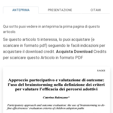
ANTEPRIMA
PRESENTAZIONE
CITAMI
Qui sotto puoi vedere in anteprima la prima pagina di questo
articolo.
Se questo articolo ti interessa, lo puoi acquistare (e
scaricare in formato pdf) seguendo le facili indicazioni per
acquistare il download credit.
Acquista Download
Credits
per scaricare questo Articolo in formato PDF