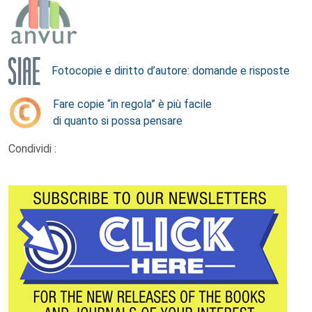
Fotocopie e diritto d’autore: domande e risposte
Fare copie “in regola” è più facile
di quanto si possa pensare
Condividi :