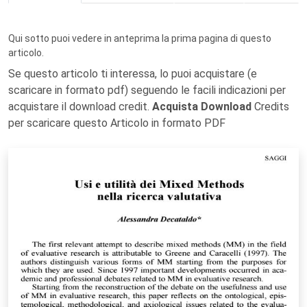
Qui sotto puoi vedere in anteprima la prima pagina di questo
articolo.
Se questo articolo ti interessa, lo puoi acquistare (e
scaricare in formato pdf) seguendo le facili indicazioni per
acquistare il download credit.
Acquista Download
Credits
per scaricare questo Articolo in formato PDF