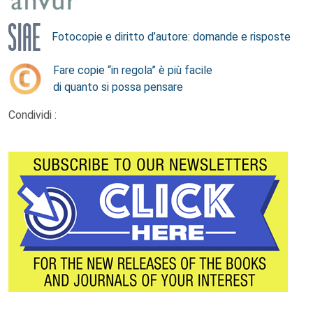
Fotocopie e diritto d’autore: domande e risposte
Fare copie “in regola” è più facile
di quanto si possa pensare
Condividi :