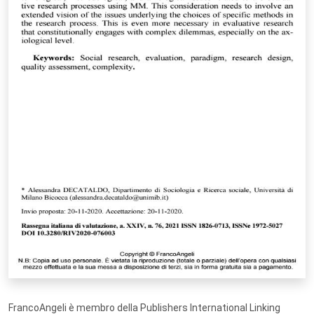
FrancoAngeli è membro della Publishers International Linking