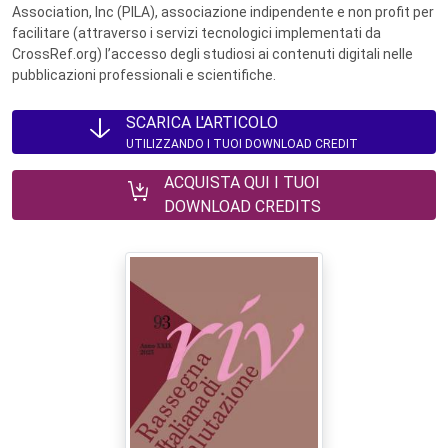
Association, Inc (PILA), associazione indipendente e non profit per
facilitare (attraverso i servizi tecnologici implementati da
CrossRef.org) l’accesso degli studiosi ai contenuti digitali nelle
pubblicazioni professionali e scientifiche.
SCARICA L'ARTICOLO
UTILIZZANDO I TUOI DOWNLOAD CREDIT
ACQUISTA QUI I TUOI
DOWNLOAD CREDITS