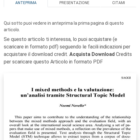
ANTEPRIMA
PRESENTAZIONE
CITAMI
Qui sotto puoi vedere in anteprima la prima pagina di questo
articolo.
Se questo articolo ti interessa, lo puoi acquistare (e
scaricare in formato pdf) seguendo le facili indicazioni per
acquistare il download credit.
Acquista Download
Credits
per scaricare questo Articolo in formato PDF