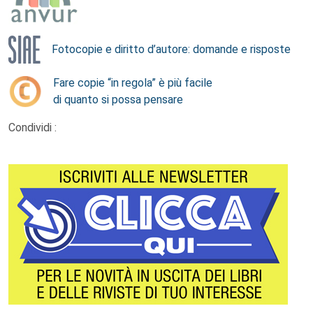
Fotocopie e diritto d’autore: domande e risposte
Fare copie “in regola” è più facile
di quanto si possa pensare
Condividi :