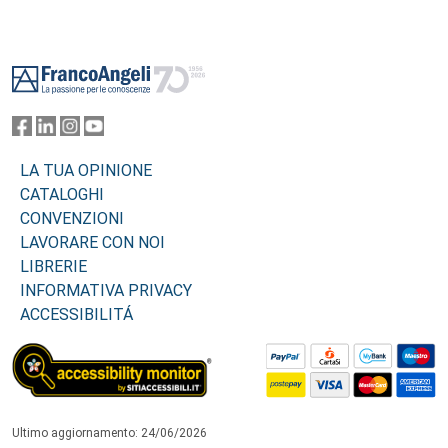
Footer
LA TUA OPINIONE
CATALOGHI
CONVENZIONI
LAVORARE CON NOI
LIBRERIE
INFORMATIVA PRIVACY
ACCESSIBILITÁ
Ultimo aggiornamento: 24/06/2026