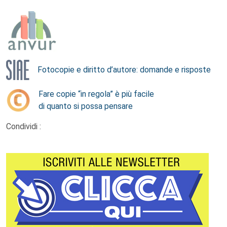
Fotocopie e diritto d’autore: domande e risposte
Fare copie “in regola” è più facile
di quanto si possa pensare
Condividi :