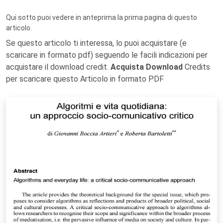
Qui sotto puoi vedere in anteprima la prima pagina di questo
articolo.
Se questo articolo ti interessa, lo puoi acquistare (e
scaricare in formato pdf) seguendo le facili indicazioni per
acquistare il download credit.
Acquista Download
Credits
per scaricare questo Articolo in formato PDF