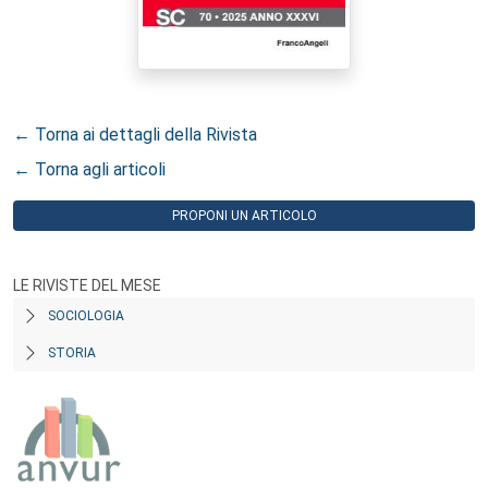
← Torna ai dettagli della Rivista
← Torna agli articoli
PROPONI UN ARTICOLO
LE RIVISTE DEL MESE
SOCIOLOGIA
STORIA