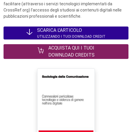
facilitare (attraverso i servizi tecnologici implementati da
CrossRef.org) l’accesso degli studiosi ai contenuti digitali nelle
pubblicazioni professionali e scientifiche.
SCARICA L'ARTICOLO
UTILIZZANDO I TUOI DOWNLOAD CREDIT
ACQUISTA QUI I TUOI
DOWNLOAD CREDITS