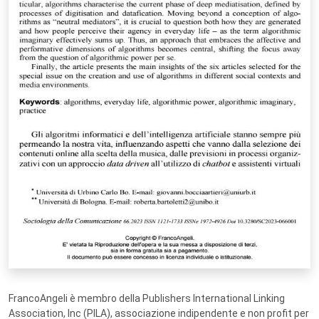
FrancoAngeli è membro della Publishers International Linking
Association, Inc (PILA), associazione indipendente e non profit per