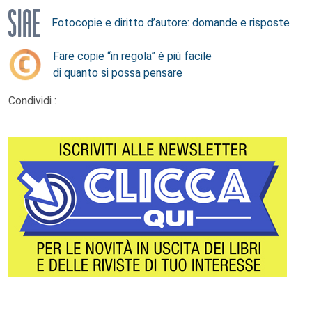
Fotocopie e diritto d’autore: domande e risposte
Fare copie “in regola” è più facile
di quanto si possa pensare
Condividi :