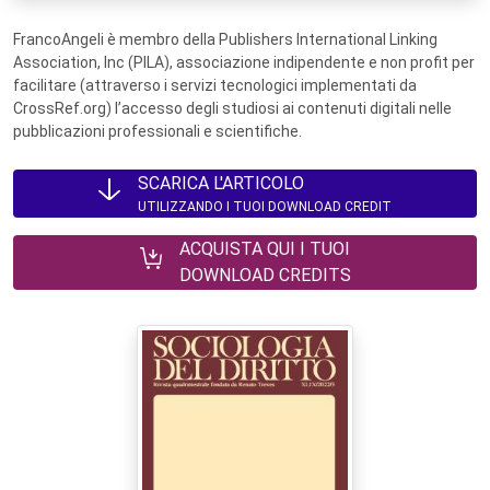
FrancoAngeli è membro della Publishers International Linking
Association, Inc (PILA), associazione indipendente e non profit per
facilitare (attraverso i servizi tecnologici implementati da
CrossRef.org) l’accesso degli studiosi ai contenuti digitali nelle
pubblicazioni professionali e scientifiche.
SCARICA L'ARTICOLO
UTILIZZANDO I TUOI DOWNLOAD CREDIT
ACQUISTA QUI I TUOI
DOWNLOAD CREDITS