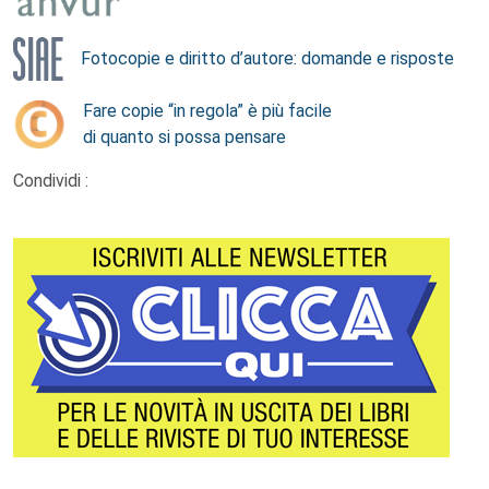
Fotocopie e diritto d’autore: domande e risposte
Fare copie “in regola” è più facile
di quanto si possa pensare
Condividi :