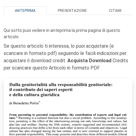
ANTEPRIMA
PRESENTAZIONE
CITAMI
Qui sotto puoi vedere in anteprima la prima pagina di questo
articolo.
Se questo articolo ti interessa, lo puoi acquistare (e
scaricare in formato pdf) seguendo le facili indicazioni per
acquistare il download credit.
Acquista Download
Credits
per scaricare questo Articolo in formato PDF