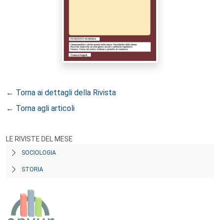
← Torna ai dettagli della Rivista
← Torna agli articoli
LE RIVISTE DEL MESE
SOCIOLOGIA
STORIA