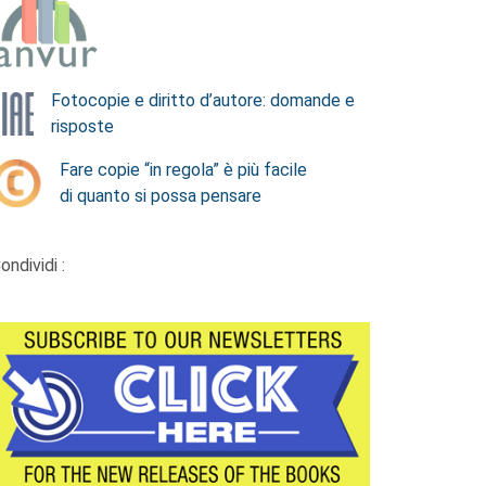
Fotocopie e diritto d’autore: domande e
risposte
Fare copie “in regola” è più facile
di quanto si possa pensare
ondividi :