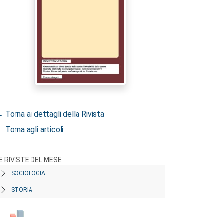
 Torna ai dettagli della Rivista
 Torna agli articoli
E RIVISTE DEL MESE
SOCIOLOGIA
STORIA