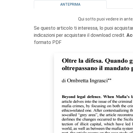
ANTEPRIMA
Qui sotto puoi vedere in ante
Se questo articolo ti interessa, lo puoi acquista
indicazioni per acquistare il download credit.
Ac
formato PDF