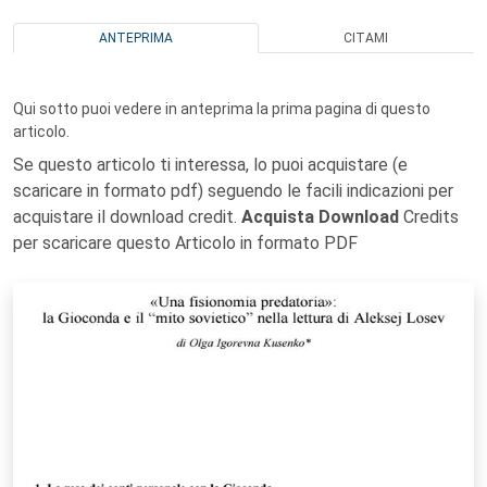
ANTEPRIMA
CITAMI
Qui sotto puoi vedere in anteprima la prima pagina di questo
articolo.
Se questo articolo ti interessa, lo puoi acquistare (e
scaricare in formato pdf) seguendo le facili indicazioni per
acquistare il download credit.
Acquista Download
Credits
per scaricare questo Articolo in formato PDF