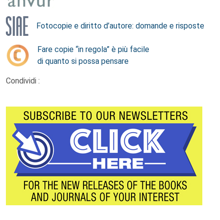
Fotocopie e diritto d’autore: domande e risposte
Fare copie “in regola” è più facile
di quanto si possa pensare
Condividi :