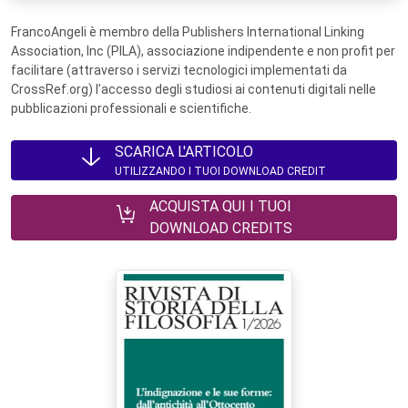
FrancoAngeli è membro della Publishers International Linking
Association, Inc (PILA), associazione indipendente e non profit per
facilitare (attraverso i servizi tecnologici implementati da
CrossRef.org) l’accesso degli studiosi ai contenuti digitali nelle
pubblicazioni professionali e scientifiche.
SCARICA L'ARTICOLO
UTILIZZANDO I TUOI DOWNLOAD CREDIT
ACQUISTA QUI I TUOI
DOWNLOAD CREDITS