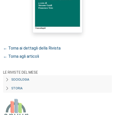
← Torna ai dettagli della Rivista
← Torna agli articoli
LE RIVISTE DEL MESE
SOCIOLOGIA
STORIA