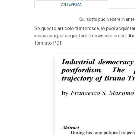
ANTEPRIMA
Qui sotto puoi vedere in ante
Se questo articolo ti interessa, lo puoi acquista
indicazioni per acquistare il download credit.
Ac
formato PDF