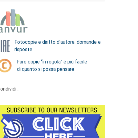
Fotocopie e diritto d’autore: domande e
risposte
Fare copie “in regola” è più facile
di quanto si possa pensare
ondividi :