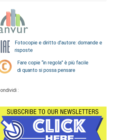
Fotocopie e diritto d’autore: domande e
risposte
Fare copie “in regola” è più facile
di quanto si possa pensare
ondividi :