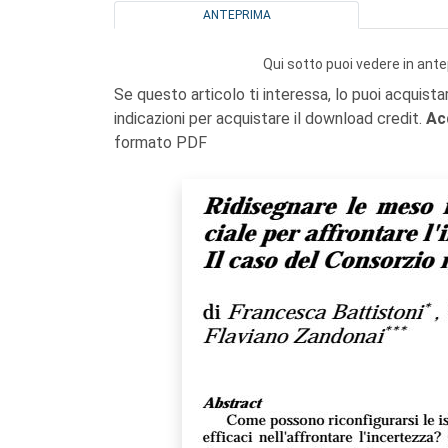
ANTEPRIMA
Qui sotto puoi vedere in ante
Se questo articolo ti interessa, lo puoi acquista
indicazioni per acquistare il download credit.
Ac
formato PDF