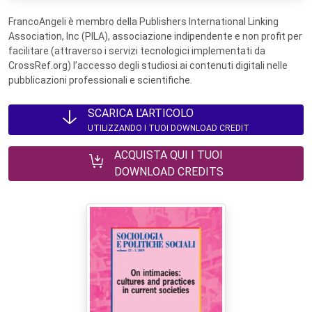
FrancoAngeli è membro della Publishers International Linking
Association, Inc (PILA), associazione indipendente e non profit per
facilitare (attraverso i servizi tecnologici implementati da
CrossRef.org) l’accesso degli studiosi ai contenuti digitali nelle
pubblicazioni professionali e scientifiche.
SCARICA L'ARTICOLO
UTILIZZANDO I TUOI DOWNLOAD CREDIT
ACQUISTA QUI I TUOI
DOWNLOAD CREDITS