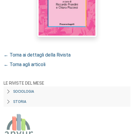
← Torna ai dettagli della Rivista
← Torna agli articoli
LE RIVISTE DEL MESE
SOCIOLOGIA
STORIA