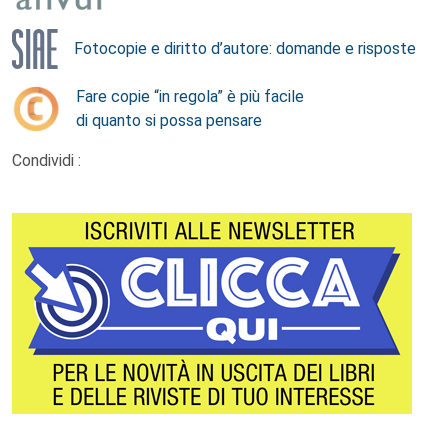
Fotocopie e diritto d’autore: domande e risposte
Fare copie “in regola” è più facile
di quanto si possa pensare
Condividi :