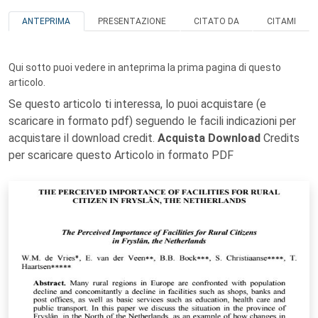
ANTEPRIMA
PRESENTAZIONE
CITATO DA
CITAMI
Qui sotto puoi vedere in anteprima la prima pagina di questo
articolo.
Se questo articolo ti interessa, lo puoi acquistare (e
scaricare in formato pdf) seguendo le facili indicazioni per
acquistare il download credit.
Acquista Download
Credits
per scaricare questo Articolo in formato PDF