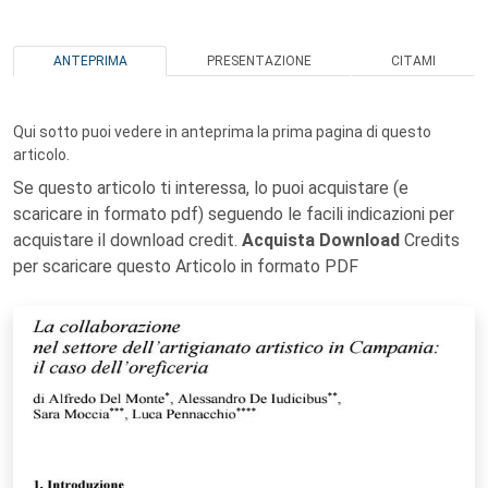
ANTEPRIMA
PRESENTAZIONE
CITAMI
Qui sotto puoi vedere in anteprima la prima pagina di questo
articolo.
Se questo articolo ti interessa, lo puoi acquistare (e
scaricare in formato pdf) seguendo le facili indicazioni per
acquistare il download credit.
Acquista Download
Credits
per scaricare questo Articolo in formato PDF