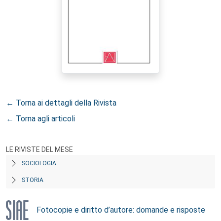
← Torna ai dettagli della Rivista
← Torna agli articoli
LE RIVISTE DEL MESE
SOCIOLOGIA
STORIA
Fotocopie e diritto d’autore: domande e risposte