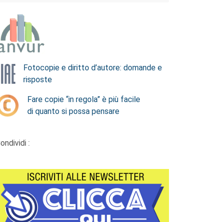
Fotocopie e diritto d’autore: domande e
risposte
Fare copie “in regola” è più facile
di quanto si possa pensare
ondividi :