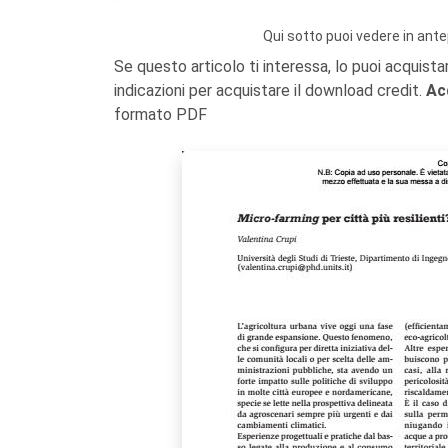
Qui sotto puoi vedere in ante
Se questo articolo ti interessa, lo puoi acquista
indicazioni per acquistare il download credit.
Ac
formato PDF