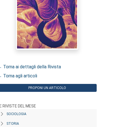
 Torna ai dettagli della Rivista
 Torna agli articoli
PROPONI UN ARTICOLO
E RIVISTE DEL MESE
SOCIOLOGIA
STORIA