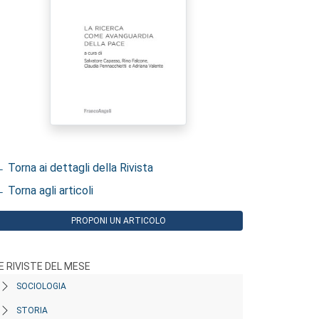
 Torna ai dettagli della Rivista
 Torna agli articoli
PROPONI UN ARTICOLO
E RIVISTE DEL MESE
SOCIOLOGIA
STORIA