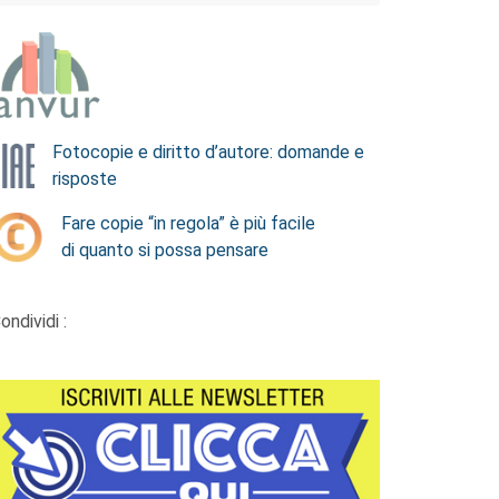
Fotocopie e diritto d’autore: domande e
risposte
Fare copie “in regola” è più facile
di quanto si possa pensare
ondividi :