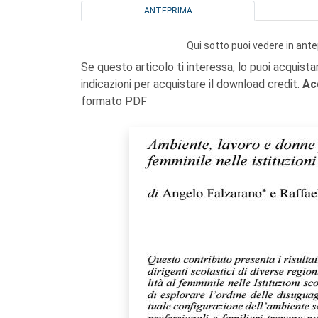
ANTEPRIMA
Qui sotto puoi vedere in ante
Se questo articolo ti interessa, lo puoi acquista
indicazioni per acquistare il download credit.
Ac
formato PDF