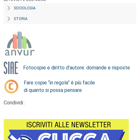
SOCIOLOGIA
STORIA
Fotocopie e diritto d’autore: domande e risposte
Fare copie “in regola” è più facile
di quanto si possa pensare
Condividi :