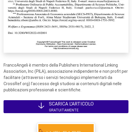
FrancoAngeli è membro della Publishers International Linking
Association, Inc (PILA), associazione indipendente e non profit per
facilitare (attraverso i servizi tecnologici implementati da
CrossRef.org) l’accesso degli studiosi ai contenuti digitali nelle
pubblicazioni professionali e scientifiche.
SCARICA L'ARTICOLO
GRATUITAMENTE