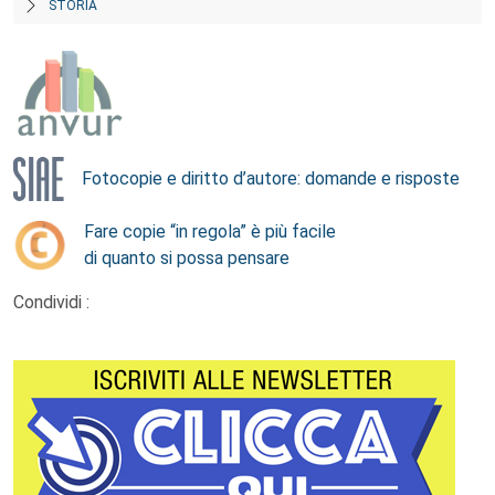
STORIA
Fotocopie e diritto d’autore: domande e risposte
Fare copie “in regola” è più facile
di quanto si possa pensare
Condividi :