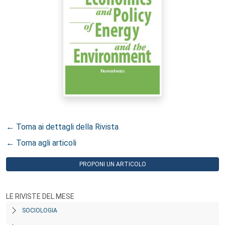
← Torna ai dettagli della Rivista
← Torna agli articoli
PROPONI UN ARTICOLO
LE RIVISTE DEL MESE
SOCIOLOGIA