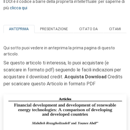
Il DOI è il codice a barre della proprietà intellettuale: per saperne di
più
clicca qui
ANTEPRIMA
PRESENTAZIONE
CITATO DA
CITAMI
Qui sotto puoi vedere in anteprima la prima pagina di questo
articolo.
Se questo articolo ti interessa, lo puoi acquistare (e
scaricare in formato pdf) seguendo le facili indicazioni per
acquistare il download credit.
Acquista Download
Credits
per scaricare questo Articolo in formato PDF