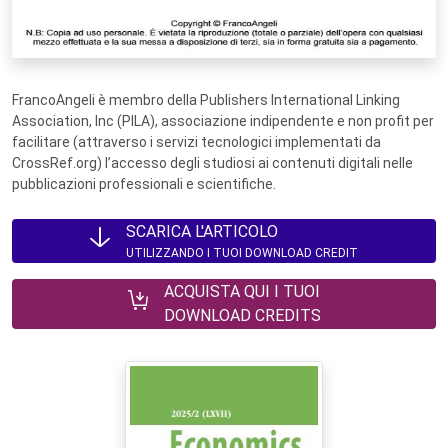
FrancoAngeli è membro della Publishers International Linking
Association, Inc (PILA), associazione indipendente e non profit per
facilitare (attraverso i servizi tecnologici implementati da
CrossRef.org) l’accesso degli studiosi ai contenuti digitali nelle
pubblicazioni professionali e scientifiche.
SCARICA L'ARTICOLO
UTILIZZANDO I TUOI DOWNLOAD CREDIT
ACQUISTA QUI I TUOI
DOWNLOAD CREDITS