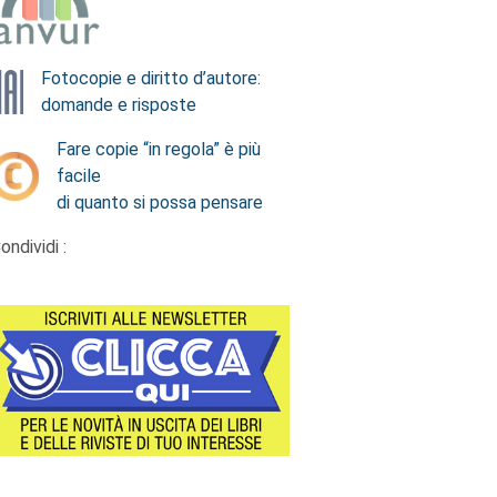
Fotocopie e diritto d’autore:
domande e risposte
Fare copie “in regola” è più
facile
di quanto si possa pensare
ondividi :