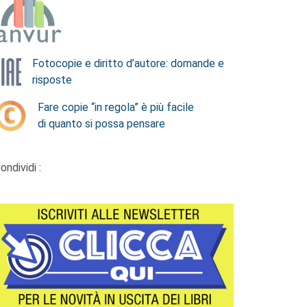
Fotocopie e diritto d’autore: domande e
risposte
Fare copie “in regola” è più facile
di quanto si possa pensare
ondividi :