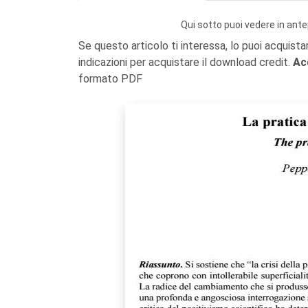
Qui sotto puoi vedere in ante
Se questo articolo ti interessa, lo puoi acquista
indicazioni per acquistare il download credit.
Ac
formato PDF