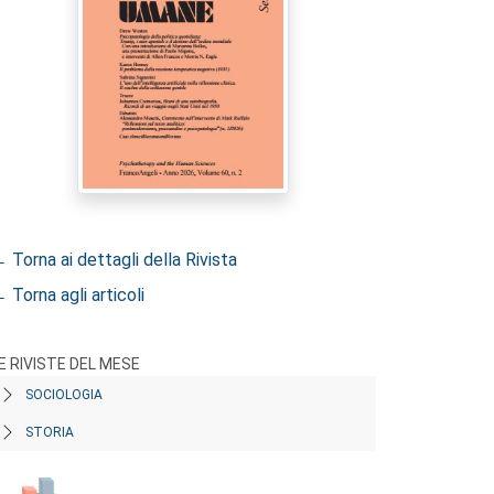
 Torna ai dettagli della Rivista
 Torna agli articoli
E RIVISTE DEL MESE
SOCIOLOGIA
STORIA