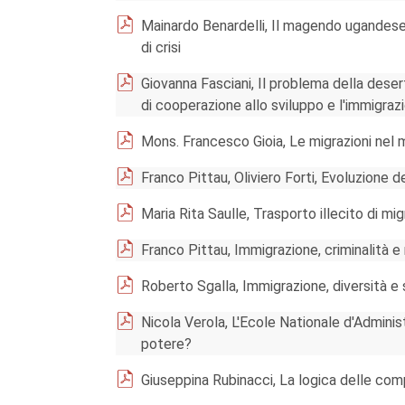
Mainardo Benardelli, Il magendo ugandese:
di crisi
Giovanna Fasciani, Il problema della deserti
di cooperazione allo sviluppo e l'immigraz
Mons. Francesco Gioia, Le migrazioni nel 
Franco Pittau, Oliviero Forti, Evoluzione del
Maria Rita Saulle, Trasporto illecito di mi
Franco Pittau, Immigrazione, criminalità e
Roberto Sgalla, Immigrazione, diversità e 
Nicola Verola, L'Ecole Nationale d'Adminis
potere?
Giuseppina Rubinacci, La logica delle co