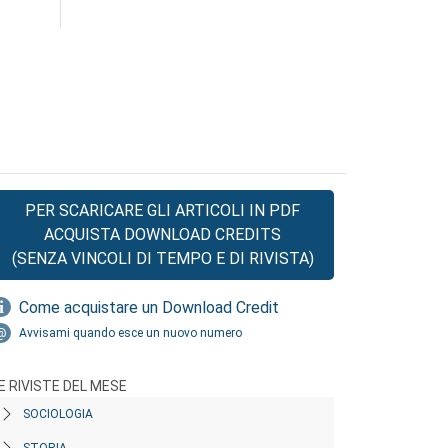
PER SCARICARE GLI ARTICOLI IN PDF
ACQUISTA DOWNLOAD CREDITS
(SENZA VINCOLI DI TEMPO E DI RIVISTA)
Come acquistare un Download Credit
Avvisami quando esce un nuovo numero
E RIVISTE DEL MESE
SOCIOLOGIA
STORIA