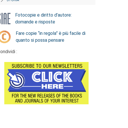
Fotocopie e diritto d’autore:
domande e risposte
Fare copie “in regola” è più facile di
quanto si possa pensare
ondividi :