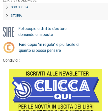
LE RIVISTE DEL MESE
SOCIOLOGIA
STORIA
Fotocopie e diritto d’autore:
domande e risposte
Fare copie “in regola” è più facile di
quanto si possa pensare
Condividi :