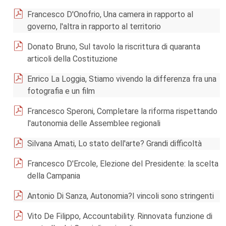
Francesco D'Onofrio, Una camera in rapporto al
governo, l'altra in rapporto al territorio
Donato Bruno, Sul tavolo la riscrittura di quaranta
articoli della Costituzione
Enrico La Loggia, Stiamo vivendo la differenza fra una
fotografia e un film
Francesco Speroni, Completare la riforma rispettando
l'autonomia delle Assemblee regionali
Silvana Amati, Lo stato dell'arte? Grandi difficoltà
Francesco D'Ercole, Elezione del Presidente: la scelta
della Campania
Antonio Di Sanza, Autonomia?I vincoli sono stringenti
Vito De Filippo, Accountability. Rinnovata funzione di