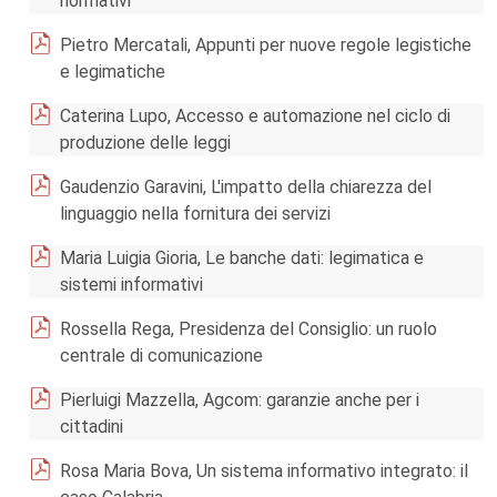
normativi
Pietro Mercatali, Appunti per nuove regole legistiche
e legimatiche
Caterina Lupo, Accesso e automazione nel ciclo di
produzione delle leggi
Gaudenzio Garavini, L'impatto della chiarezza del
linguaggio nella fornitura dei servizi
Maria Luigia Gioria, Le banche dati: legimatica e
sistemi informativi
Rossella Rega, Presidenza del Consiglio: un ruolo
centrale di comunicazione
Pierluigi Mazzella, Agcom: garanzie anche per i
cittadini
Rosa Maria Bova, Un sistema informativo integrato: il