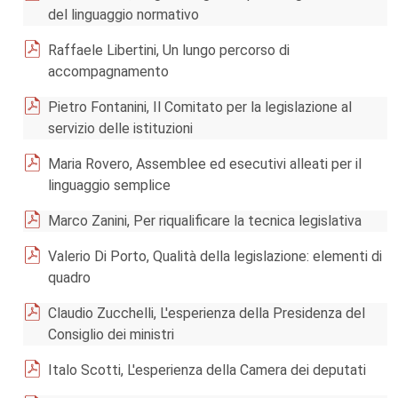
del linguaggio normativo
Raffaele Libertini, Un lungo percorso di
accompagnamento
Pietro Fontanini, Il Comitato per la legislazione al
servizio delle istituzioni
Maria Rovero, Assemblee ed esecutivi alleati per il
linguaggio semplice
Marco Zanini, Per riqualificare la tecnica legislativa
Valerio Di Porto, Qualità della legislazione: elementi di
quadro
Claudio Zucchelli, L'esperienza della Presidenza del
Consiglio dei ministri
Italo Scotti, L'esperienza della Camera dei deputati