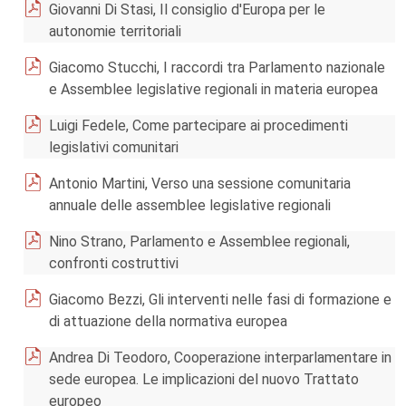
Giovanni Di Stasi, Il consiglio d'Europa per le
autonomie territoriali
Giacomo Stucchi, I raccordi tra Parlamento nazionale
e Assemblee legislative regionali in materia europea
Luigi Fedele, Come partecipare ai procedimenti
legislativi comunitari
Antonio Martini, Verso una sessione comunitaria
annuale delle assemblee legislative regionali
Nino Strano, Parlamento e Assemblee regionali,
confronti costruttivi
Giacomo Bezzi, Gli interventi nelle fasi di formazione e
di attuazione della normativa europea
Andrea Di Teodoro, Cooperazione interparlamentare in
sede europea. Le implicazioni del nuovo Trattato
europeo