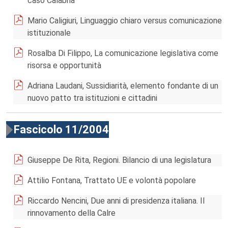
caso Calabria
Mario Caligiuri, Linguaggio chiaro versus comunicazione
istituzionale
Rosalba Di Filippo, La comunicazione legislativa come
risorsa e opportunità
Adriana Laudani, Sussidiarità, elemento fondante di un
nuovo patto tra istituzioni e cittadini
Fascicolo 11/2004
Giuseppe De Rita, Regioni. Bilancio di una legislatura
Attilio Fontana, Trattato UE e volontà popolare
Riccardo Nencini, Due anni di presidenza italiana. Il
rinnovamento della Calre