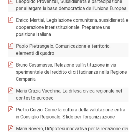
Leopoldo Provenzali, Sussidiarietà e partecipazione
per allargare la base democratica dell'Unione Europea
Enrico Martial, Legislazione comunitaria, sussidiarietà e
cooperazione interistituzionale. Preparare una
posizione italiana
Paolo Pietrangelo, Comunicazione e territorio:
elementi di quadro
Bruno Casamassa, Relazione sull'istituzione in via
sperimentale del reddito di cittadinanza nella Regione
Campania
Maria Grazia Vacchina, La difesa civica regionale nel
contesto europeo
Pietro Curzio, Come la cultura della valutazione entra
in Consiglio Regionale. Sfide per l'organizzazione
Maria Rovero, Un'ipotesi innovativa per la redazione dei