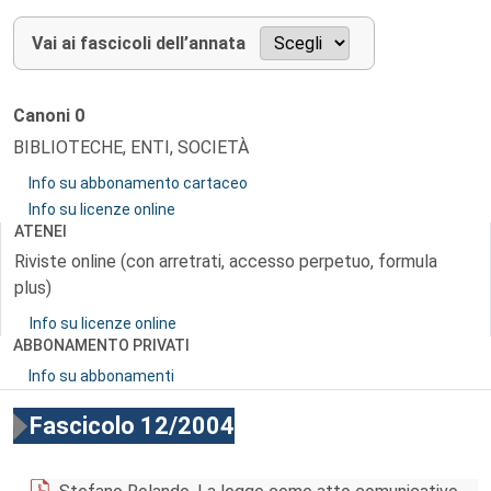
Vai ai fascicoli dell’annata
Canoni
0
BIBLIOTECHE, ENTI, SOCIETÀ
Info su abbonamento cartaceo
Info su licenze online
ATENEI
Riviste online (con arretrati, accesso perpetuo, formula
plus)
Info su licenze online
ABBONAMENTO PRIVATI
Info su abbonamenti
Fascicolo 12/2004