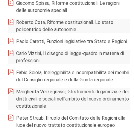
Giacomo Spissu, Riforme costituzionali. Le ragioni
delle autonomie speciali
Roberto Cota, Riforme costituzionali. Lo stato
policentrico delle autonomie
Paolo Caretti, Funzioni legislative tra Stato e Regioni
Carlo Vizzini, Il disegno di legge-quadro in materia di
professioni
Fabio Sciola, Ineleggibilità e incompatibilità dei menbri
del Consiglio regionale e della Giunta regionale
Margherita Verzegnassi, Gli strumenti di garanzia e dei
diritti civili e sociali nell'ambito del nuovo ordinamento
costituzionale
Peter Straub, Il ruolo del Comitato delle Regioni alla
luce del nuovo trattato costituzionale europeo