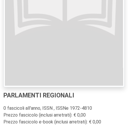
PARLAMENTI REGIONALI
0 fascicoli all'anno, ISSN , ISSNe 1972-4810
Prezzo fascicolo (inclusi arretrati): € 0,00
Prezzo fascicolo e-book (inclusi arretrati): € 0,00