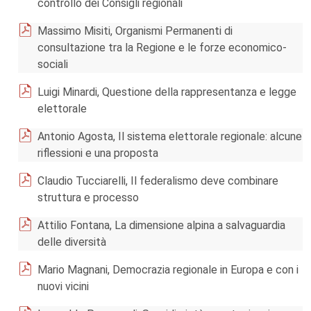
controllo dei Consigli regionali
Massimo Misiti, Organismi Permanenti di
consultazione tra la Regione e le forze economico-
sociali
Luigi Minardi, Questione della rappresentanza e legge
elettorale
Antonio Agosta, Il sistema elettorale regionale: alcune
riflessioni e una proposta
Claudio Tucciarelli, Il federalismo deve combinare
struttura e processo
Attilio Fontana, La dimensione alpina a salvaguardia
delle diversità
Mario Magnani, Democrazia regionale in Europa e con i
nuovi vicini