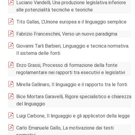
Luciano Vandelli, Una produzione legislativa inferiore
alle potenzialità tecniche e teoriche
Tito Gallas, L'Unione europea e il linguaggio semplice
Fabrizio Franceschini, Verso un nuovo paradigma
Giovanni Tarli Barbieri, Linguaggio e tecnica normativa.
Il sistema delle fonti
Enzo Grassi, Processo di formazione della fonte
regolamentare nei rapporti tra esecutivi e legislativi
Mirella Gallinaro, Il linguaggio e il rapporto tra le fonti
Bice Mortara Garavelli, Rigore specialistico e chiarezza
del linguaggio
Luigi Carbone, Il linguaggio e gli applicatori della legge
Carlo Emanuele Gallo, La motivazione dei testi