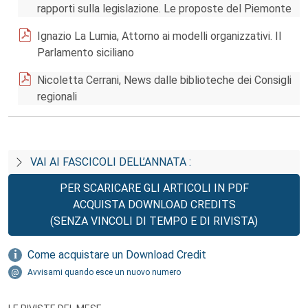
rapporti sulla legislazione. Le proposte del Piemonte
Ignazio La Lumia, Attorno ai modelli organizzativi. Il
Parlamento siciliano
Nicoletta Cerrani, News dalle biblioteche dei Consigli
regionali
VAI AI FASCICOLI DELL’ANNATA :
PER SCARICARE GLI ARTICOLI IN PDF
ACQUISTA DOWNLOAD CREDITS
(SENZA VINCOLI DI TEMPO E DI RIVISTA)
Come acquistare un Download Credit
Avvisami quando esce un nuovo numero