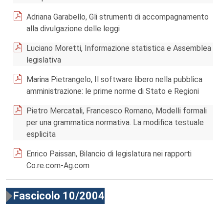
Adriana Garabello, Gli strumenti di accompagnamento
alla divulgazione delle leggi
Luciano Moretti, Informazione statistica e Assemblea
legislativa
Marina Pietrangelo, Il software libero nella pubblica
amministrazione: le prime norme di Stato e Regioni
Pietro Mercatali, Francesco Romano, Modelli formali
per una grammatica normativa. La modifica testuale
esplicita
Enrico Paissan, Bilancio di legislatura nei rapporti
Co.re.com-Ag.com
Fascicolo 10/2004