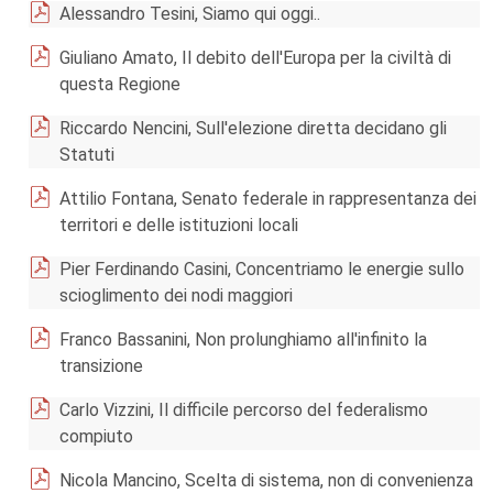
Alessandro Tesini, Siamo qui oggi..
Giuliano Amato, Il debito dell'Europa per la civiltà di
questa Regione
Riccardo Nencini, Sull'elezione diretta decidano gli
Statuti
Attilio Fontana, Senato federale in rappresentanza dei
territori e delle istituzioni locali
Pier Ferdinando Casini, Concentriamo le energie sullo
scioglimento dei nodi maggiori
Franco Bassanini, Non prolunghiamo all'infinito la
transizione
Carlo Vizzini, Il difficile percorso del federalismo
compiuto
Nicola Mancino, Scelta di sistema, non di convenienza