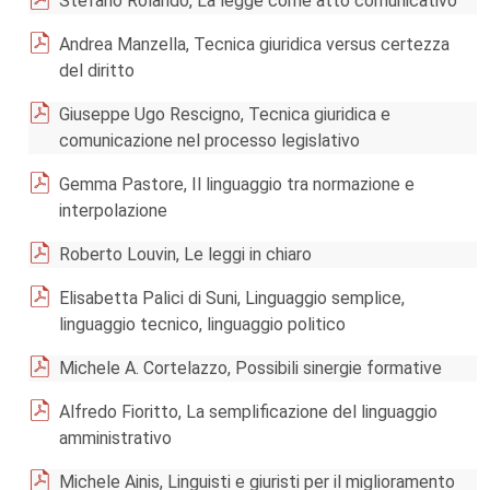
Stefano Rolando, La legge come atto comunicativo
Andrea Manzella, Tecnica giuridica versus certezza
del diritto
Giuseppe Ugo Rescigno, Tecnica giuridica e
comunicazione nel processo legislativo
Gemma Pastore, Il linguaggio tra normazione e
interpolazione
Roberto Louvin, Le leggi in chiaro
Elisabetta Palici di Suni, Linguaggio semplice,
linguaggio tecnico, linguaggio politico
Michele A. Cortelazzo, Possibili sinergie formative
Alfredo Fioritto, La semplificazione del linguaggio
amministrativo
Michele Ainis, Linguisti e giuristi per il miglioramento