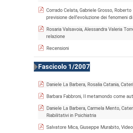
Corrado Celata, Gabriele Grosso, Roberto 
previsione dell’evoluzione dei fenomeni d
Rosaria Valsavoia, Alessandra Valeria Tor
relazione
Recensioni
Fascicolo 1/2007
Daniele La Barbera, Rosalia Catania, Cate
Barbara Fabbroni, Il metamondo come aut
Daniele La Barbera, Carmela Mento, Cater
Riabilitativi in Psichiatria
Salvatore Mica, Giuseppe Murabito, Video