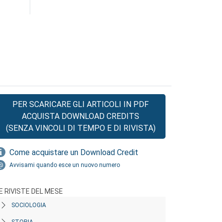
PER SCARICARE GLI ARTICOLI IN PDF
ACQUISTA DOWNLOAD CREDITS
(SENZA VINCOLI DI TEMPO E DI RIVISTA)
Come acquistare un Download Credit
Avvisami quando esce un nuovo numero
E RIVISTE DEL MESE
SOCIOLOGIA
STORIA