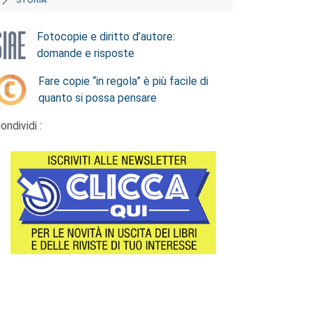
Fotocopie e diritto d’autore:
domande e risposte
Fare copie “in regola” è più facile di
quanto si possa pensare
ondividi :