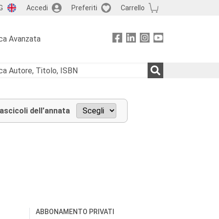
G
Accedi
Preferiti
Carrello
ca Avanzata
fascicoli dell’annata
ABBONAMENTO PRIVATI