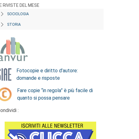
E RIVISTE DEL MESE
SOCIOLOGIA
STORIA
Fotocopie e diritto d’autore:
domande e risposte
Fare copie “in regola” è più facile di
quanto si possa pensare
ondividi :