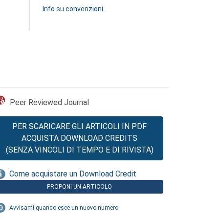
Info su convenzioni
Peer Reviewed Journal
PER SCARICARE GLI ARTICOLI IN PDF
ACQUISTA DOWNLOAD CREDITS
(SENZA VINCOLI DI TEMPO E DI RIVISTA)
Come acquistare un Download Credit
PROPONI UN ARTICOLO
Avvisami quando esce un nuovo numero