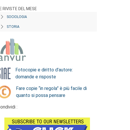
E RIVISTE DEL MESE
SOCIOLOGIA
STORIA
Fotocopie e diritto d’autore:
domande e risposte
Fare copie “in regola” è più facile di
quanto si possa pensare
ondividi :