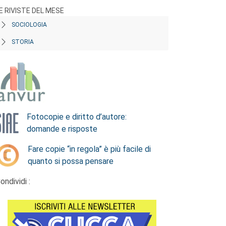
E RIVISTE DEL MESE
SOCIOLOGIA
STORIA
Fotocopie e diritto d’autore:
domande e risposte
Fare copie “in regola” è più facile di
quanto si possa pensare
ondividi :