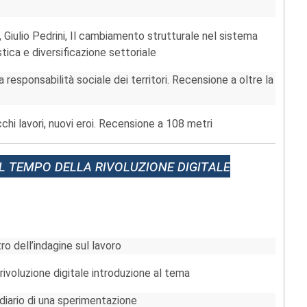
Giulio Pedrini, Il cambiamento strutturale nel sistema
stica e diversificazione settoriale
a responsabilità sociale dei territori. Recensione a oltre la
chi lavori, nuovi eroi. Recensione a 108 metri
l tempo della rivoluzione digitale
o dell’indagine sul lavoro
 rivoluzione digitale introduzione al tema
: diario di una sperimentazione