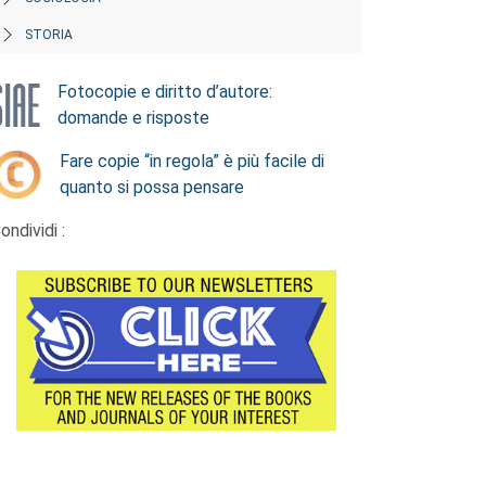
STORIA
Fotocopie e diritto d’autore:
domande e risposte
Fare copie “in regola” è più facile di
quanto si possa pensare
ondividi :