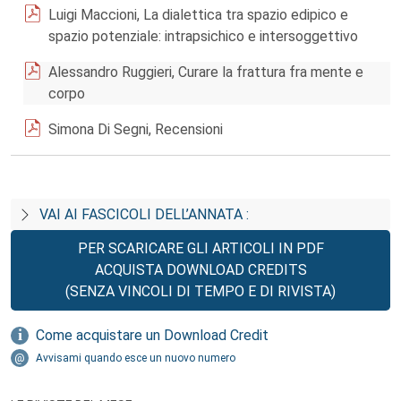
Luigi Maccioni, La dialettica tra spazio edipico e
spazio potenziale: intrapsichico e intersoggettivo
Alessandro Ruggieri, Curare la frattura fra mente e
corpo
Simona Di Segni, Recensioni
VAI AI FASCICOLI DELL’ANNATA :
PER SCARICARE GLI ARTICOLI IN PDF
ACQUISTA DOWNLOAD CREDITS
(SENZA VINCOLI DI TEMPO E DI RIVISTA)
Come acquistare un Download Credit
Avvisami quando esce un nuovo numero