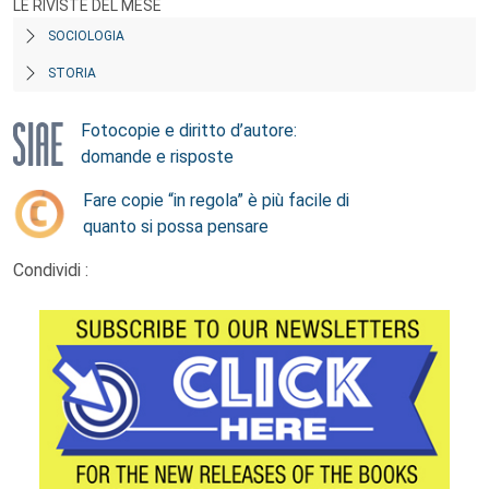
LE RIVISTE DEL MESE
SOCIOLOGIA
STORIA
Fotocopie e diritto d’autore:
domande e risposte
Fare copie “in regola” è più facile di
quanto si possa pensare
Condividi :