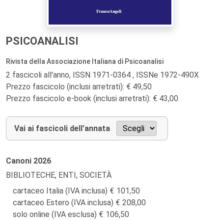
PSICOANALISI
Rivista della Associazione Italiana di Psicoanalisi
2 fascicoli all'anno, ISSN 1971-0364 , ISSNe 1972-490X
Prezzo fascicolo (inclusi arretrati): € 49,50
Prezzo fascicolo e-book (inclusi arretrati): € 43,00
Vai ai fascicoli dell’annata
Canoni
2026
BIBLIOTECHE, ENTI, SOCIETÀ
cartaceo Italia (IVA inclusa)
101,50
cartaceo Estero (IVA inclusa)
208,00
solo online (IVA esclusa)
106,50