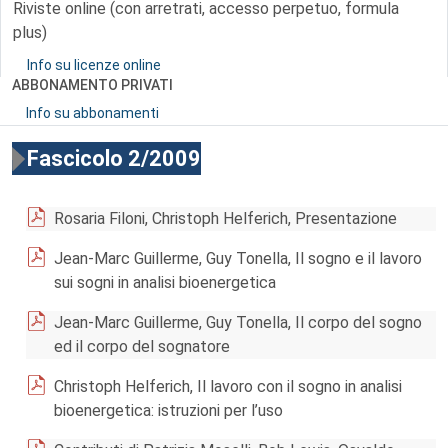
Riviste online (con arretrati, accesso perpetuo, formula
plus)
Info su licenze online
ABBONAMENTO PRIVATI
Info su abbonamenti
Fascicolo 2/2009
Rosaria Filoni, Christoph Helferich, Presentazione
Jean-Marc Guillerme, Guy Tonella, Il sogno e il lavoro
sui sogni in analisi bioenergetica
Jean-Marc Guillerme, Guy Tonella, Il corpo del sogno
ed il corpo del sognatore
Christoph Helferich, Il lavoro con il sogno in analisi
bioenergetica: istruzioni per l’uso