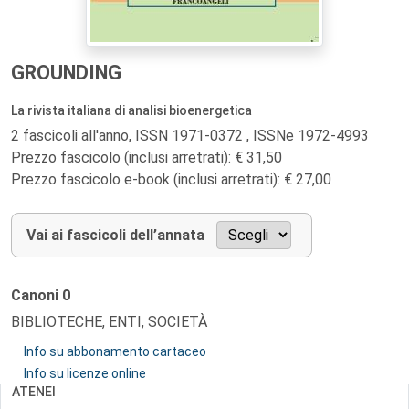
GROUNDING
La rivista italiana di analisi bioenergetica
2 fascicoli all'anno, ISSN 1971-0372 , ISSNe 1972-4993
Prezzo fascicolo (inclusi arretrati): € 31,50
Prezzo fascicolo e-book (inclusi arretrati): € 27,00
Vai ai fascicoli dell’annata
Canoni
0
BIBLIOTECHE, ENTI, SOCIETÀ
Info su abbonamento cartaceo
Info su licenze online
ATENEI