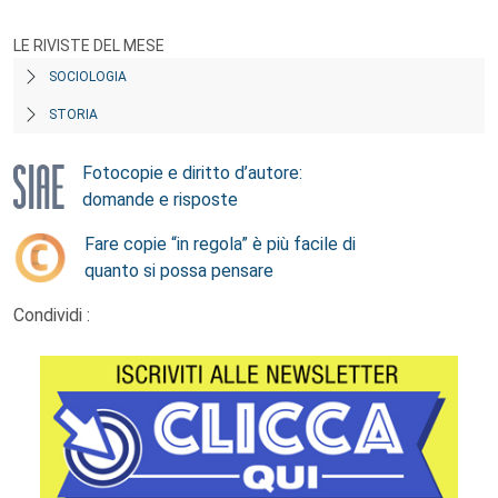
LE RIVISTE DEL MESE
SOCIOLOGIA
STORIA
Fotocopie e diritto d’autore:
domande e risposte
Fare copie “in regola” è più facile di
quanto si possa pensare
Condividi :