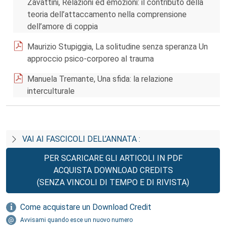
Zavattini, Relazioni ed emozioni: il contributo della
teoria dell’attaccamento nella comprensione
dell’amore di coppia
Maurizio Stupiggia, La solitudine senza speranza Un
approccio psico-corporeo al trauma
Manuela Tremante, Una sfida: la relazione
interculturale
VAI AI FASCICOLI DELL’ANNATA :
PER SCARICARE GLI ARTICOLI IN PDF
ACQUISTA DOWNLOAD CREDITS
(SENZA VINCOLI DI TEMPO E DI RIVISTA)
Come acquistare un Download Credit
Avvisami quando esce un nuovo numero