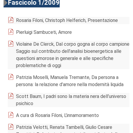
Fascicolo 1/2009
Rosaria Filoni, Christoph Helferich, Presentazione
Pierluigi Sambuceti, Amore
Violaine De Clerck, Dal corpo gogna al corpo campione
Saggio sul contributo dell’analisi bioenergetica alle
questioni amorose in generale e alle specifiche
problematiche di oggi
Patrizia Moselli, Manuela Tremante, Da persona a
persona: la relazione d’amore nella modernità liquida
Scott Baum, I padri sono la materia nera dell’universo
psichico
A cura di Rosaria Filoni, L’innamoramento
Patrizia Velotti, Renata Tambelli, Giulio Cesare