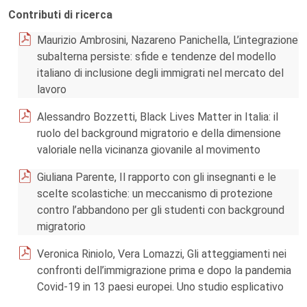
Contributi di ricerca
Maurizio Ambrosini, Nazareno Panichella, L’integrazione
subalterna persiste: sfide e tendenze del modello
italiano di inclusione degli immigrati nel mercato del
lavoro
Alessandro Bozzetti, Black Lives Matter in Italia: il
ruolo del background migratorio e della dimensione
valoriale nella vicinanza giovanile al movimento
Giuliana Parente, Il rapporto con gli insegnanti e le
scelte scolastiche: un meccanismo di protezione
contro l’abbandono per gli studenti con background
migratorio
Veronica Riniolo, Vera Lomazzi, Gli atteggiamenti nei
confronti dell’immigrazione prima e dopo la pandemia
Covid-19 in 13 paesi europei. Uno studio esplicativo