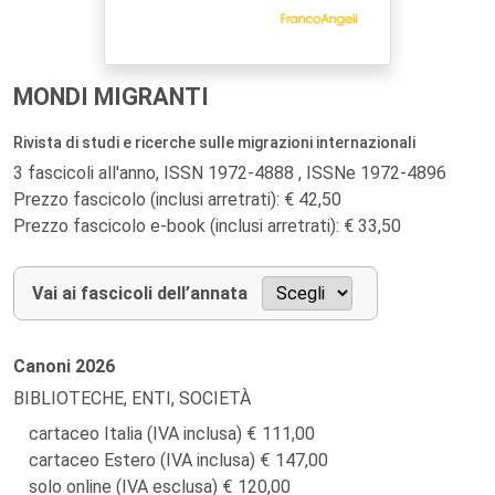
MONDI MIGRANTI
Rivista di studi e ricerche sulle migrazioni internazionali
3 fascicoli all'anno, ISSN 1972-4888 , ISSNe 1972-4896
Prezzo fascicolo (inclusi arretrati): € 42,50
Prezzo fascicolo e-book (inclusi arretrati): € 33,50
Vai ai fascicoli dell’annata
Canoni
2026
BIBLIOTECHE, ENTI, SOCIETÀ
cartaceo Italia (IVA inclusa)
111,00
cartaceo Estero (IVA inclusa)
147,00
solo online (IVA esclusa)
120,00