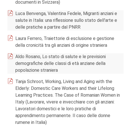
documenti in Svizzera)
Luca Benvenga, Valentina Fedele, Migranti anziani e
salute in Italia: una riflessione sullo stato dell’arte e
delle pratiche a partire dal PNRR
Laura Ferrero, Traiettorie di esclusione e gestione
della cronicità tra gli anziani di origine straniera
Aldo Rosano, Lo stato di salute e le previsioni
demografiche delle classi di età anziane della
popolazione straniera
Tanja Schroot, Working, Living and Aging with the
Elderly: Domestic Care Workers and their Lifelong
Learning Practices. The Case of Romanian Women in
Italy (Lavorare, vivere e invecchiare con gli anziani:
Lavoratori domestici e le loro pratiche di
apprendimento permanente. Il caso delle donne
rumene in Italia)