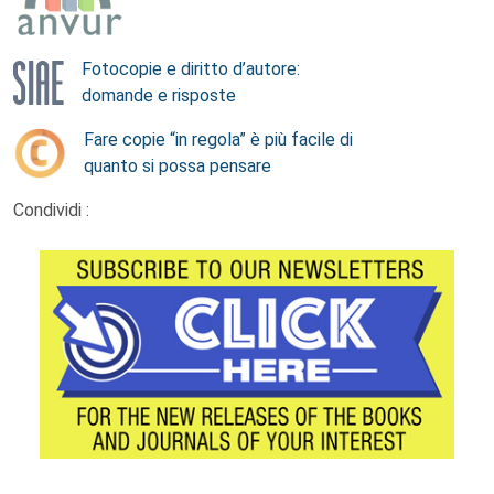
Fotocopie e diritto d’autore:
domande e risposte
Fare copie “in regola” è più facile di
quanto si possa pensare
Condividi :