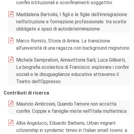
confini istituzionali e sconfinamenti soggettivi
Maddalena Bartolini, I figli e le figlie dell’immigrazione
nell’istruzione e formazione professionale: tra scelte
obbligate e spazi di autodeterminazione
Marco Romito, Storia di Amina. La transizione
all’università di una ragazza con background migratorio
Michela Semprebon, Annavittoria Sarli, Luca Giliberti,
La biografia scolastica di Francisco: esplorare i confini
sociali e le disuguaglianze educative attraverso il
Teatro dell’Oppresso
Contributi di ricerca
Maurizio Ambrosini, Quando l’amore non accetta
confini. Coppie e famiglie miste nell’Italia multietnica
Alba Angelucci, Eduardo Barberis, Urban migrant
citizenship in syndemic times in Italian small towns: a