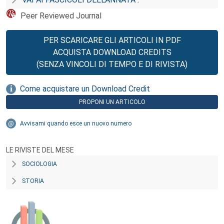
Peer Reviewed Journal
PER SCARICARE GLI ARTICOLI IN PDF
ACQUISTA DOWNLOAD CREDITS
(SENZA VINCOLI DI TEMPO E DI RIVISTA)
Come acquistare un Download Credit
PROPONI UN ARTICOLO
Avvisami quando esce un nuovo numero
LE RIVISTE DEL MESE
SOCIOLOGIA
STORIA