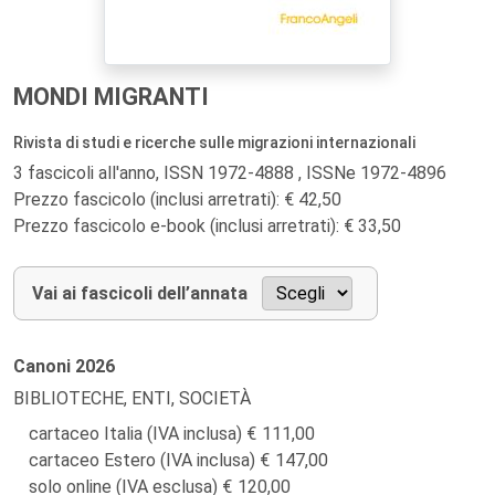
MONDI MIGRANTI
Rivista di studi e ricerche sulle migrazioni internazionali
3 fascicoli all'anno, ISSN 1972-4888 , ISSNe 1972-4896
Prezzo fascicolo (inclusi arretrati): € 42,50
Prezzo fascicolo e-book (inclusi arretrati): € 33,50
Vai ai fascicoli dell’annata
Canoni
2026
BIBLIOTECHE, ENTI, SOCIETÀ
cartaceo Italia (IVA inclusa)
111,00
cartaceo Estero (IVA inclusa)
147,00
solo online (IVA esclusa)
120,00