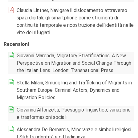
Claudia Lintner, Navigare il dislocamento attraverso
spazi digitali: gli smartphone come strumenti di
continuità temporale e ricostruzione dell’identità nelle
vite dei rifugiati
Recensioni
Giovanni Marenda, Migratory Stratifications. A New
Perspective on Migration and Social Change Through
the Italian Lens. London: Transnational Press
Stella Milani, Smuggling and Trafficking of Migrants in
Southern Europe. Criminal Actors, Dynamics and
Migration Policies.
Giovanna Alfonzetti, Paesaggio linguistico, variazione
e trasformazioni sociali.
Alessandra De Bernardis, Minoranze e simboli religiosi.
I Sikh tra identità e cittadinanza.