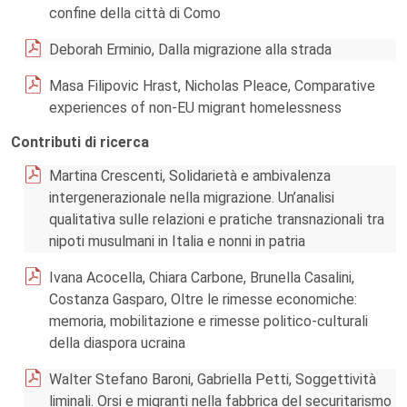
confine della città di Como
Deborah Erminio, Dalla migrazione alla strada
Masa Filipovic Hrast, Nicholas Pleace, Comparative
experiences of non-EU migrant homelessness
Contributi di ricerca
Martina Crescenti, Solidarietà e ambivalenza
intergenerazionale nella migrazione. Un’analisi
qualitativa sulle relazioni e pratiche transnazionali tra
nipoti musulmani in Italia e nonni in patria
Ivana Acocella, Chiara Carbone, Brunella Casalini,
Costanza Gasparo, Oltre le rimesse economiche:
memoria, mobilitazione e rimesse politico-culturali
della diaspora ucraina
Walter Stefano Baroni, Gabriella Petti, Soggettività
liminali. Orsi e migranti nella fabbrica del securitarismo