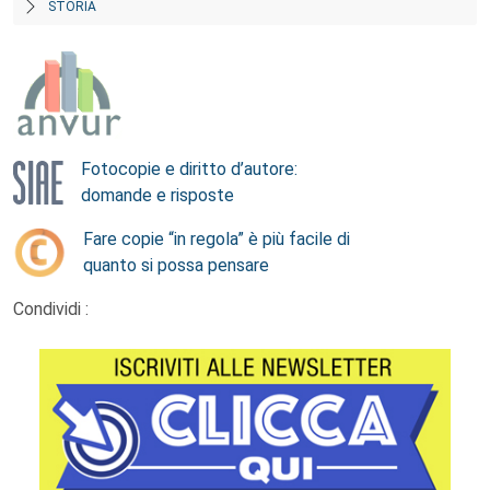
STORIA
Fotocopie e diritto d’autore:
domande e risposte
Fare copie “in regola” è più facile di
quanto si possa pensare
Condividi :