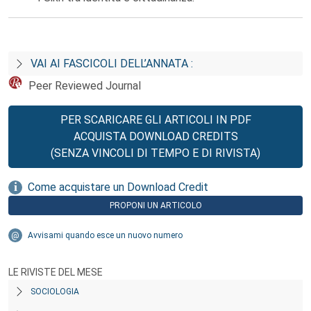
VAI AI FASCICOLI DELL’ANNATA :
Peer Reviewed Journal
PER SCARICARE GLI ARTICOLI IN PDF
ACQUISTA DOWNLOAD CREDITS
(SENZA VINCOLI DI TEMPO E DI RIVISTA)
Come acquistare un Download Credit
PROPONI UN ARTICOLO
Avvisami quando esce un nuovo numero
LE RIVISTE DEL MESE
SOCIOLOGIA