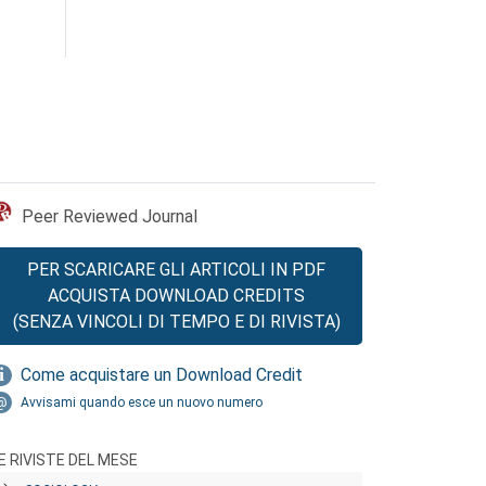
Peer Reviewed Journal
PER SCARICARE GLI ARTICOLI IN PDF
ACQUISTA DOWNLOAD CREDITS
(SENZA VINCOLI DI TEMPO E DI RIVISTA)
Come acquistare un Download Credit
Avvisami quando esce un nuovo numero
E RIVISTE DEL MESE