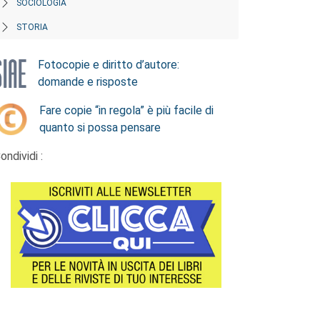
SOCIOLOGIA
STORIA
Fotocopie e diritto d’autore:
domande e risposte
Fare copie “in regola” è più facile di
quanto si possa pensare
ondividi :