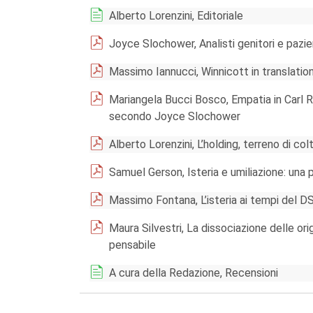
Alberto Lorenzini, Editoriale
Joyce Slochower, Analisti genitori e pazie
Massimo Iannucci, Winnicott in translatio
Mariangela Bucci Bosco, Empatia in Carl Ro
secondo Joyce Slochower
Alberto Lorenzini, L’holding, terreno di col
Samuel Gerson, Isteria e umiliazione: una 
Massimo Fontana, L’isteria ai tempi del DS
Maura Silvestri, La dissociazione delle ori
pensabile
A cura della Redazione, Recensioni