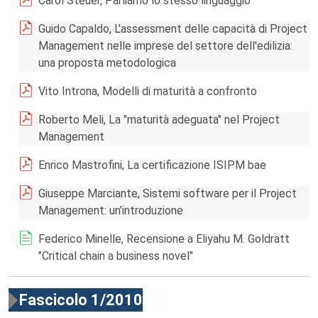
Carol Steuer, Parliamo lo stesso linguaggio
Guido Capaldo, L'assessment delle capacità di Project
Management nelle imprese del settore dell'edilizia:
una proposta metodologica
Vito Introna, Modelli di maturità a confronto
Roberto Meli, La "maturità adeguata" nel Project
Management
Enrico Mastrofini, La certificazione ISIPM bae
Giuseppe Marciante, Sistemi software per il Project
Management: un'introduzione
Federico Minelle, Recensione a Eliyahu M. Goldratt
"Critical chain a business novel"
Fascicolo 1/2010