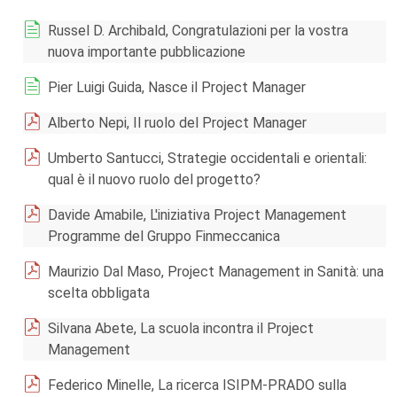
Russel D. Archibald, Congratulazioni per la vostra
nuova importante pubblicazione
Pier Luigi Guida, Nasce il Project Manager
Alberto Nepi, Il ruolo del Project Manager
Umberto Santucci, Strategie occidentali e orientali:
qual è il nuovo ruolo del progetto?
Davide Amabile, L'iniziativa Project Management
Programme del Gruppo Finmeccanica
Maurizio Dal Maso, Project Management in Sanità: una
scelta obbligata
Silvana Abete, La scuola incontra il Project
Management
Federico Minelle, La ricerca ISIPM-PRADO sulla