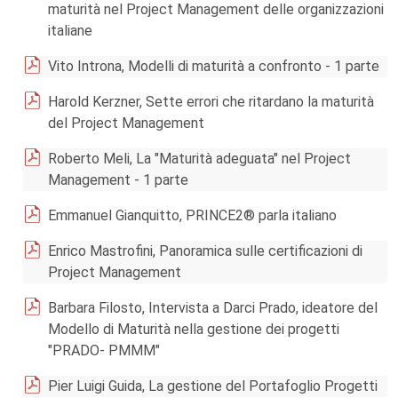
maturità nel Project Management delle organizzazioni
italiane
Vito Introna, Modelli di maturità a confronto - 1 parte
Harold Kerzner, Sette errori che ritardano la maturità
del Project Management
Roberto Meli, La "Maturità adeguata" nel Project
Management - 1 parte
Emmanuel Gianquitto, PRINCE2® parla italiano
Enrico Mastrofini, Panoramica sulle certificazioni di
Project Management
Barbara Filosto, Intervista a Darci Prado, ideatore del
Modello di Maturità nella gestione dei progetti
"PRADO- PMMM"
Pier Luigi Guida, La gestione del Portafoglio Progetti