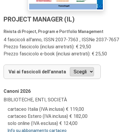
PROJECT MANAGER (IL)
Rivista di Project, Program e Portfolio Management
4 fascicoli all'anno, ISSN 2037-7363 , ISSNe 2037-7657
Prezzo fascicolo (inclusi arretrati): € 29,50
Prezzo fascicolo e-book (inclusi arretrati): € 25,50
Vai ai fascicoli dell’annata
Canoni
2026
BIBLIOTECHE, ENTI, SOCIETÀ
cartaceo Italia (IVA inclusa)
119,00
cartaceo Estero (IVA inclusa)
182,00
solo online (IVA esclusa)
124,00
Info su abbonamento cartaceo