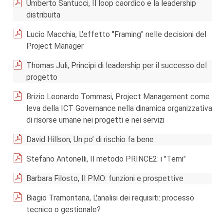
Umberto Santucci, Il loop caordico e la leadership
distribuita
Lucio Macchia, L'effetto "Framing" nelle decisioni del
Project Manager
Thomas Juli, Principi di leadership per il successo del
progetto
Brizio Leonardo Tommasi, Project Management come
leva della ICT Governance nella dinamica organizzativa
di risorse umane nei progetti e nei servizi
David Hillson, Un po’ di rischio fa bene
Stefano Antonelli, Il metodo PRINCE2: i "Temi"
Barbara Filosto, Il PMO: funzioni e prospettive
Biagio Tramontana, L'analisi dei requisiti: processo
tecnico o gestionale?