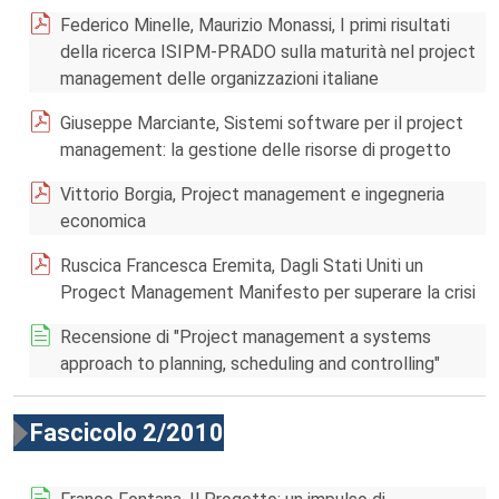
Federico Minelle, Maurizio Monassi, I primi risultati
della ricerca ISIPM-PRADO sulla maturità nel project
management delle organizzazioni italiane
Giuseppe Marciante, Sistemi software per il project
management: la gestione delle risorse di progetto
Vittorio Borgia, Project management e ingegneria
economica
Ruscica Francesca Eremita, Dagli Stati Uniti un
Progect Management Manifesto per superare la crisi
Recensione di "Project management a systems
approach to planning, scheduling and controlling"
Fascicolo 2/2010