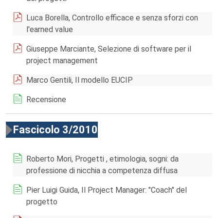
Luca Borella, Controllo efficace e senza sforzi con
l'earned value
Giuseppe Marciante, Selezione di software per il
project management
Marco Gentili, Il modello EUCIP
Recensione
Fascicolo 3/2010
Roberto Mori, Progetti , etimologia, sogni: da
professione di nicchia a competenza diffusa
Pier Luigi Guida, Il Project Manager: "Coach" del
progetto