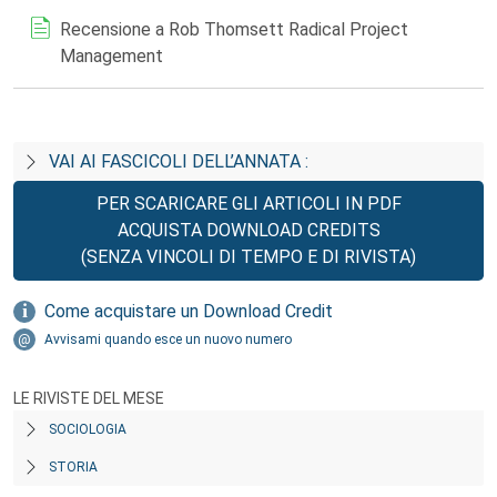
Recensione a Rob Thomsett Radical Project
Management
VAI AI FASCICOLI DELL’ANNATA :
PER SCARICARE GLI ARTICOLI IN PDF
ACQUISTA DOWNLOAD CREDITS
(SENZA VINCOLI DI TEMPO E DI RIVISTA)
Come acquistare un Download Credit
Avvisami quando esce un nuovo numero
LE RIVISTE DEL MESE
SOCIOLOGIA
STORIA