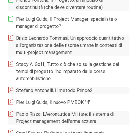
Franco Fontana, Il Progetto: un impulso di
discontinuità (che deve diventare routine)
Pier Luigi Guida, Il Project Manager: specialista o
manager di progetto?
Brizio Leonardo Tommasi, Un approccio quantitativo
all'organizzazione delle risorse umane in contesti di
multi-project management
Stacy A. Goff, Tutto ciò che so sulla gestione dei
tempi di progetto l'ho imparato dalle corse
automobilistiche
Stefano Antonelli, Il metodo Prince2
Pier Luigi Guida, Il nuovo PMBOK "4"
Paolo Rizzo, L'Aeronautica Militare: il sistema di
Project management dell'arma azzurra