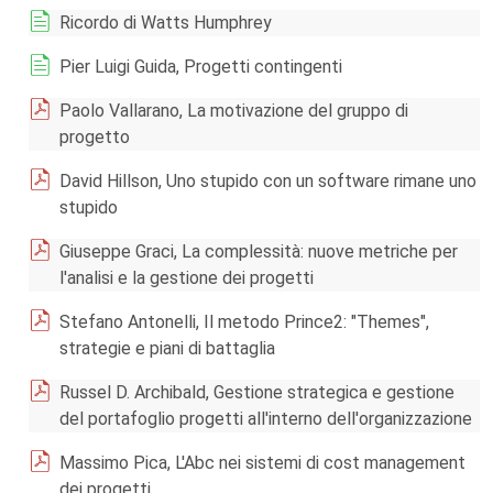
Ricordo di Watts Humphrey
Pier Luigi Guida, Progetti contingenti
Paolo Vallarano, La motivazione del gruppo di
progetto
David Hillson, Uno stupido con un software rimane uno
stupido
Giuseppe Graci, La complessità: nuove metriche per
l'analisi e la gestione dei progetti
Stefano Antonelli, Il metodo Prince2: "Themes",
strategie e piani di battaglia
Russel D. Archibald, Gestione strategica e gestione
del portafoglio progetti all'interno dell'organizzazione
Massimo Pica, L'Abc nei sistemi di cost management
dei progetti