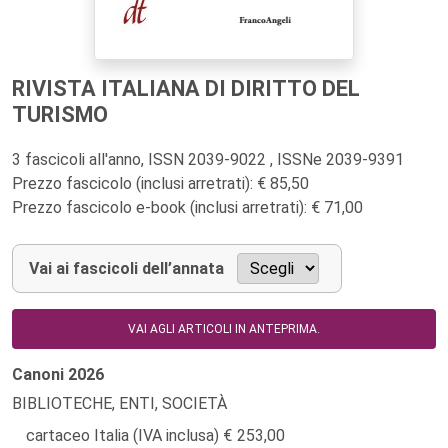
RIVISTA ITALIANA DI DIRITTO DEL
TURISMO
3 fascicoli all'anno, ISSN 2039-9022 , ISSNe 2039-9391
Prezzo fascicolo (inclusi arretrati): € 85,50
Prezzo fascicolo e-book (inclusi arretrati): € 71,00
Vai ai fascicoli dell’annata
VAI AGLI ARTICOLI IN ANTEPRIMA.
Canoni
2026
BIBLIOTECHE, ENTI, SOCIETÀ
cartaceo Italia (IVA inclusa)
253,00