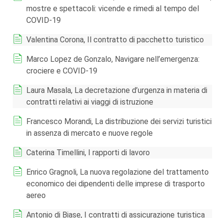
mostre e spettacoli: vicende e rimedi al tempo del
COVID-19
Valentina Corona, Il contratto di pacchetto turistico
Marco Lopez de Gonzalo, Navigare nell’emergenza:
crociere e COVID-19
Laura Masala, La decretazione d’urgenza in materia di
contratti relativi ai viaggi di istruzione
Francesco Morandi, La distribuzione dei servizi turistici
in assenza di mercato e nuove regole
Caterina Timellini, I rapporti di lavoro
Enrico Gragnoli, La nuova regolazione del trattamento
economico dei dipendenti delle imprese di trasporto
aereo
Antonio di Biase, I contratti di assicurazione turistica