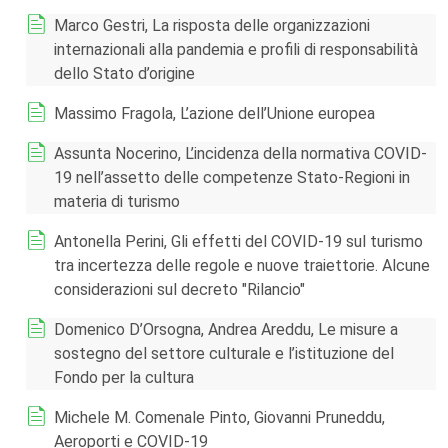
Marco Gestri, La risposta delle organizzazioni
internazionali alla pandemia e profili di responsabilità
dello Stato d’origine
Massimo Fragola, L’azione dell’Unione europea
Assunta Nocerino, L’incidenza della normativa COVID-
19 nell’assetto delle competenze Stato-Regioni in
materia di turismo
Antonella Perini, Gli effetti del COVID-19 sul turismo
tra incertezza delle regole e nuove traiettorie. Alcune
considerazioni sul decreto "Rilancio"
Domenico D’Orsogna, Andrea Areddu, Le misure a
sostegno del settore culturale e l’istituzione del
Fondo per la cultura
Michele M. Comenale Pinto, Giovanni Pruneddu,
Aeroporti e COVID-19