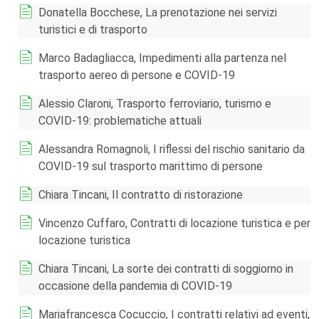
Donatella Bocchese, La prenotazione nei servizi
turistici e di trasporto
Marco Badagliacca, Impedimenti alla partenza nel
trasporto aereo di persone e COVID-19
Alessio Claroni, Trasporto ferroviario, turismo e
COVID-19: problematiche attuali
Alessandra Romagnoli, I riflessi del rischio sanitario da
COVID-19 sul trasporto marittimo di persone
Chiara Tincani, Il contratto di ristorazione
Vincenzo Cuffaro, Contratti di locazione turistica e per
locazione turistica
Chiara Tincani, La sorte dei contratti di soggiorno in
occasione della pandemia di COVID-19
Mariafrancesca Cocuccio, I contratti relativi ad eventi,