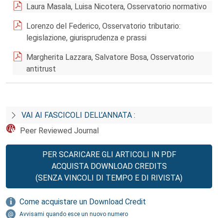
Laura Masala, Luisa Nicotera, Osservatorio normativo
Lorenzo del Federico, Osservatorio tributario:
legislazione, giurisprudenza e prassi
Margherita Lazzara, Salvatore Bosa, Osservatorio
antitrust
VAI AI FASCICOLI DELL’ANNATA :
Peer Reviewed Journal
PER SCARICARE GLI ARTICOLI IN PDF
ACQUISTA DOWNLOAD CREDITS
(SENZA VINCOLI DI TEMPO E DI RIVISTA)
Come acquistare un Download Credit
Avvisami quando esce un nuovo numero