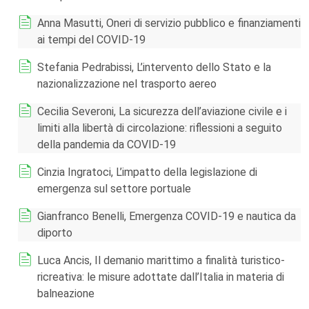
Anna Masutti, Oneri di servizio pubblico e finanziamenti
ai tempi del COVID-19
Stefania Pedrabissi, L’intervento dello Stato e la
nazionalizzazione nel trasporto aereo
Cecilia Severoni, La sicurezza dell’aviazione civile e i
limiti alla libertà di circolazione: riflessioni a seguito
della pandemia da COVID-19
Cinzia Ingratoci, L’impatto della legislazione di
emergenza sul settore portuale
Gianfranco Benelli, Emergenza COVID-19 e nautica da
diporto
Luca Ancis, Il demanio marittimo a finalità turistico-
ricreativa: le misure adottate dall’Italia in materia di
balneazione