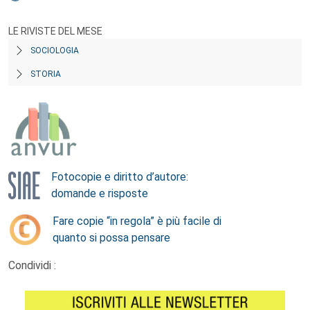
LE RIVISTE DEL MESE
SOCIOLOGIA
STORIA
Fotocopie e diritto d’autore:
domande e risposte
Fare copie “in regola” è più facile di
quanto si possa pensare
Condividi :