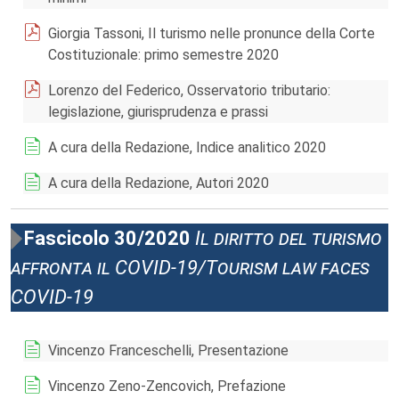
Giorgia Tassoni, Il turismo nelle pronunce della Corte
Costituzionale: primo semestre 2020
Lorenzo del Federico, Osservatorio tributario:
legislazione, giurisprudenza e prassi
A cura della Redazione, Indice analitico 2020
A cura della Redazione, Autori 2020
Fascicolo 30/2020
Il diritto del turismo
affronta il COVID-19/Tourism law faces
COVID-19
Vincenzo Franceschelli, Presentazione
Vincenzo Zeno-Zencovich, Prefazione