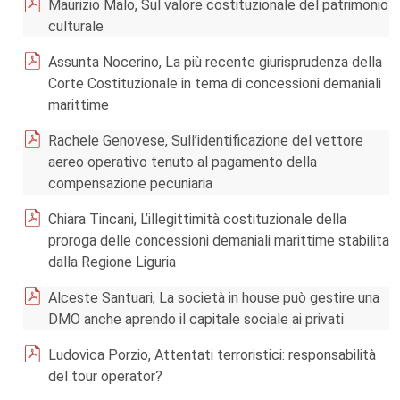
Maurizio Malo, Sul valore costituzionale del patrimonio
culturale
Assunta Nocerino, La più recente giurisprudenza della
Corte Costituzionale in tema di concessioni demaniali
marittime
Rachele Genovese, Sull’identificazione del vettore
aereo operativo tenuto al pagamento della
compensazione pecuniaria
Chiara Tincani, L’illegittimità costituzionale della
proroga delle concessioni demaniali marittime stabilita
dalla Regione Liguria
Alceste Santuari, La società in house può gestire una
DMO anche aprendo il capitale sociale ai privati
Ludovica Porzio, Attentati terroristici: responsabilità
del tour operator?