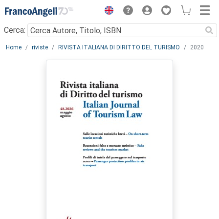
Menu
Cerca:
Main content
Home
riviste
RIVISTA ITALIANA DI DIRITTO DEL TURISMO
2020