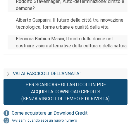
Rodolfo Stavenhagen, Auto-determinazione: diritto e
demone?
Alberto Gasparini, Il futuro della città tra innovazione
tecnologica, forme urbane e qualità della vita
Eleonora Barbieri Masini, Il ruolo delle donne nel
costruire visioni alternative della cultura e della natura
VAI AI FASCICOLI DELL’ANNATA :
PER SCARICARE GLI ARTICOLI IN PDF
ACQUISTA DOWNLOAD CREDITS
(SENZA VINCOLI DI TEMPO E DI RIVISTA)
Come acquistare un Download Credit
Avvisami quando esce un nuovo numero