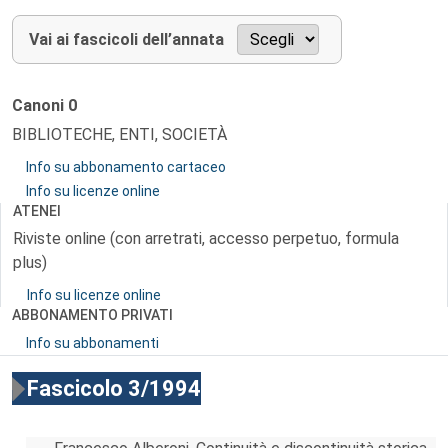
Vai ai fascicoli dell’annata
Canoni
0
BIBLIOTECHE, ENTI, SOCIETÀ
Info su abbonamento cartaceo
Info su licenze online
ATENEI
Riviste online (con arretrati, accesso perpetuo, formula
plus)
Info su licenze online
ABBONAMENTO PRIVATI
Info su abbonamenti
Fascicolo 3/1994