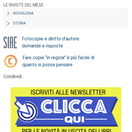
LE RIVISTE DEL MESE
SOCIOLOGIA
STORIA
Fotocopie e diritto d’autore:
domande e risposte
Fare copie “in regola” è più facile di
quanto si possa pensare
Condividi :