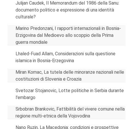
Julijan Caudek, Il Memorandum del 1986 della Sanu:
documento politico e espressione di una identità
culturale?
Marino Predonzani, I rapporti internazionali in Bosnia-
Erzigovina dal Medioevo allo scoppio della Prima
guerra mondiale
Lhaled-Fuad Allam, Considerazioni sulla questione
islamica in Bosnia-Erzegovina
Miran Komac, La tutela delle minoranze nazionali nelle
costituzioni di Slovenia e Croazia
Svetozar Stojanovic, Lotte politiche in Serbia durante
l'embargo
Srbobran Brankovic, Fattibilità del vivere comune nella
regione multi-etnica della Vojovodina
Nano Ruzin, La Macedonia: condizioni e prospettive