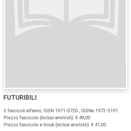
FUTURIBILI
3 fascicoli all'anno, ISSN 1971-0720 , ISSNe 1972-5191
Prezzo fascicolo (inclusi arretrati): € 49,00
Prezzo fascicolo e-book (inclusi arretrati): € 41,00