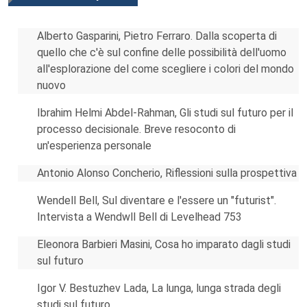
Alberto Gasparini, Pietro Ferraro. Dalla scoperta di
quello che c'è sul confine delle possibilità dell'uomo
all'esplorazione del come scegliere i colori del mondo
nuovo
Ibrahim Helmi Abdel-Rahman, Gli studi sul futuro per il
processo decisionale. Breve resoconto di
un'esperienza personale
Antonio Alonso Concherio, Riflessioni sulla prospettiva
Wendell Bell, Sul diventare e l'essere un "futurist".
Intervista a Wendwll Bell di Levelhead 753
Eleonora Barbieri Masini, Cosa ho imparato dagli studi
sul futuro
Igor V. Bestuzhev Lada, La lunga, lunga strada degli
studi sul futuro