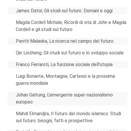
James Dator, Gli studi sul futuro. Domani e oggi
Magda Cordell Mchale, Ricordi di vita di John e Magda
Cordell e gli studi sul futuro
Pentti Malaska, La ricerca nel campo del futuro
Qin Linzheng, Gli studi sul futuro e lo sviluppo sociale
Franco Ferraroti, La funzione sociale dell'utopia
Luigi Bonante, Montaigne, Cartesio e la prossima
guerra mondiale
Johan Galtung, L'emergente super-nazionalismo
europeo
Mahdi Elmandjra, Il futuro del mondo islamico. Studi
sul futuro: bisogni, fatti e prospettive