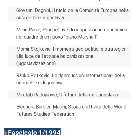
Giovanni Dognini, Il ruolo della Comunità Europea nella
crisi dell'ex-Jugoslavia
Milan Panic, Prospettive di cooperazione economica
nel quadro di un nuovo "piano Marshall"
Momir Stojkovic, I momenti geo-politici e strategici
alla luce dell'attuale balcanizzazione
(jugoslavizzazione)
Ranko Petkovic, Le ripercussioni internazionali della
crisi nell'ex-Jugoslavia
Miroljub Radojkovic, Il futuro della ex-Jugoslavia
Eleonora Barbieri Masini, Storia e attività della World
Futures Studies Federation
Fascicolo 1/1994