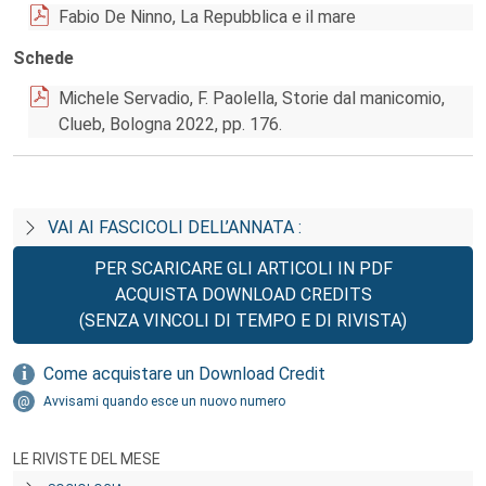
Fabio De Ninno, La Repubblica e il mare
Schede
Michele Servadio, F. Paolella, Storie dal manicomio,
Clueb, Bologna 2022, pp. 176.
VAI AI FASCICOLI DELL’ANNATA :
PER SCARICARE GLI ARTICOLI IN PDF
ACQUISTA DOWNLOAD CREDITS
(SENZA VINCOLI DI TEMPO E DI RIVISTA)
Come acquistare un Download Credit
Avvisami quando esce un nuovo numero
LE RIVISTE DEL MESE