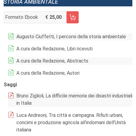
storia ambientale
Formato Ebook
25,00
AGGIUNGI AL CARRELLO FASCICOLO 90/2022
Augusto Ciuffetti, I percorsi della storia ambientale
A cura della Redazione, Libri ricevuti
A cura della Redazione, Abstracts
A cura della Redazione, Autori
Saggi
Bruno Ziglioli, La difficile memoria dei disastri industriali
in Italia
Luca Andreoni, Tra città e campagna. Rifiuti urbani,
concimi e produzione agricola all’indomani dell’Unità
italiana