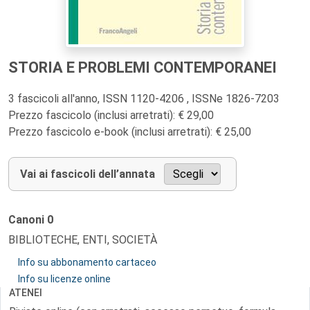
STORIA E PROBLEMI CONTEMPORANEI
3 fascicoli all'anno, ISSN 1120-4206 , ISSNe 1826-7203
Prezzo fascicolo (inclusi arretrati): € 29,00
Prezzo fascicolo e-book (inclusi arretrati): € 25,00
Vai ai fascicoli dell’annata
Canoni
0
BIBLIOTECHE, ENTI, SOCIETÀ
Info su abbonamento cartaceo
Info su licenze online
ATENEI