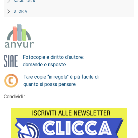
SOCIOLOGIA
STORIA
Fotocopie e diritto d’autore:
domande e risposte
Fare copie “in regola” è più facile di
quanto si possa pensare
Condividi :