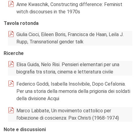
Anne Kwaschik, Constructing difference: Feminist
witch discourses in the 1970s
Tavola rotonda
Giulia Cioci, Eileen Boris, Francisca de Haan, Leila J.
Rupp, Transnational gender talk
Ricerche
Elisa Guida, Nelo Risi. Pensieri elementari per una
biografia tra storia, cinema e letteratura civile
Federico Goddi, Isabella Insolvibile, Dopo Cefalonia.
Per una storia della memoria della prigionia dei soldati
della divisione Acqui
Marco Labbate, Un movimento cattolico per
l’obiezione di coscienza: Pax Christi (1968-1974)
Note e discussioni