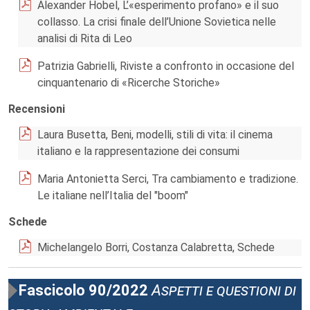
Alexander Hobel, L’«esperimento profano» e il suo
collasso. La crisi finale dell’Unione Sovietica nelle
analisi di Rita di Leo
Patrizia Gabrielli, Riviste a confronto in occasione del
cinquantenario di «Ricerche Storiche»
Recensioni
Laura Busetta, Beni, modelli, stili di vita: il cinema
italiano e la rappresentazione dei consumi
Maria Antonietta Serci, Tra cambiamento e tradizione.
Le italiane nell’Italia del "boom"
Schede
Michelangelo Borri, Costanza Calabretta, Schede
Fascicolo 90/2022
Aspetti e questioni di