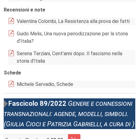
Recensioni e note
Valentina Colombi, La Resistenza alla prova dei fatti
Guido Melis, Una nuova periodizzazione per la storia
d’Italia?
Serena Terziani, Cent’anni dopo. Il fascismo nella
storia d’Italia
Schede
Michele Servadio, Schede
Fascicolo 89/2022
Genere e connessioni
transnazionali: agende, modelli, simboli.
(Giulia Cioci e Patrizia Gabrielli, a cura di )