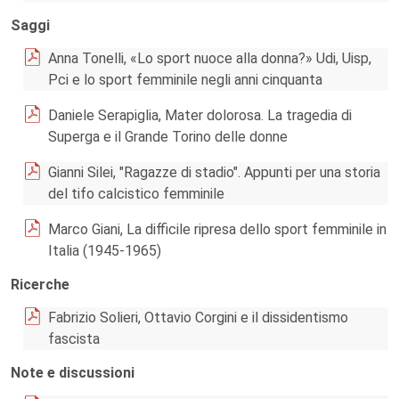
Saggi
Anna Tonelli, «Lo sport nuoce alla donna?» Udi, Uisp,
Pci e lo sport femminile negli anni cinquanta
Daniele Serapiglia, Mater dolorosa. La tragedia di
Superga e il Grande Torino delle donne
Gianni Silei, "Ragazze di stadio". Appunti per una storia
del tifo calcistico femminile
Marco Giani, La difficile ripresa dello sport femminile in
Italia (1945-1965)
Ricerche
Fabrizio Solieri, Ottavio Corgini e il dissidentismo
fascista
Note e discussioni